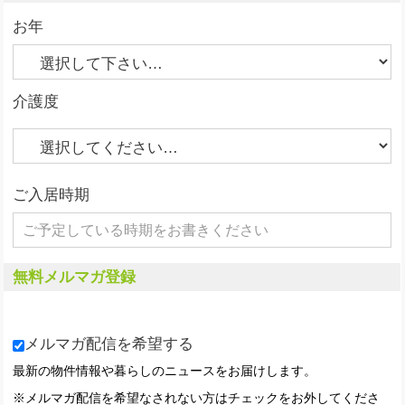
お年
介護度
ご入居時期
無料メルマガ登録
メルマガ配信を希望する
最新の物件情報や暮らしのニュースをお届けします。
※メルマガ配信を希望なされない方はチェックをお外してくださ