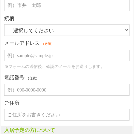
続柄
メールアドレス
（必須）
※フォームの送信後、確認のメールをお送りします。
電話番号
（任意）
ご住所
入居予定の方について