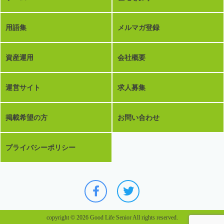
用語集
メルマガ登録
資産運用
会社概要
運営サイト
求人募集
掲載希望の方
お問い合わせ
プライバシーポリシー
copyright © 2026 Good Life Senior All rights reserved.