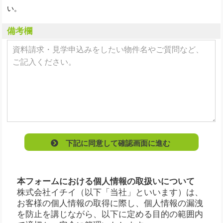
い。
備考欄
下記に同意して確認画面に進む
本フォームにおける個人情報の取扱いについて
株式会社イチイ（以下「当社」といいます）は、
お客様の個人情報の取得に際し、個人情報の漏洩
を防止を講じながら、以下に定める目的の範囲内