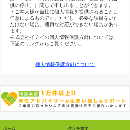
供の停止）に関して申し出ることができます。
・ご本人様が当社に個人情報を提供されることは
任意によるものです。ただし、必要な項目をいた
だけない場合、適切な対応ができない場合があり
ます。
株式会社イチイの個人情報保護方針については、
下記のリンクからご覧ください。
個人情報保護方針について
ホーム
住宅を探す