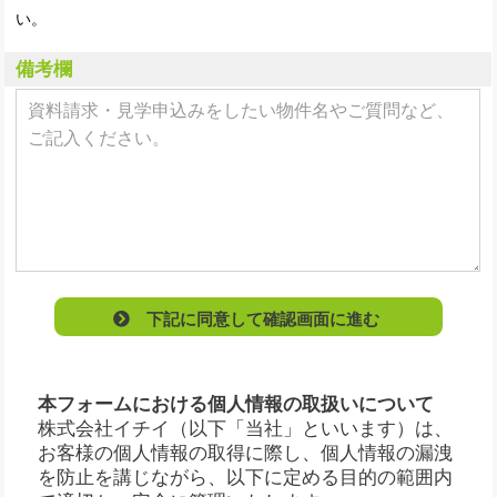
い。
備考欄
下記に同意して確認画面に進む
本フォームにおける個人情報の取扱いについて
株式会社イチイ（以下「当社」といいます）は、
お客様の個人情報の取得に際し、個人情報の漏洩
を防止を講じながら、以下に定める目的の範囲内