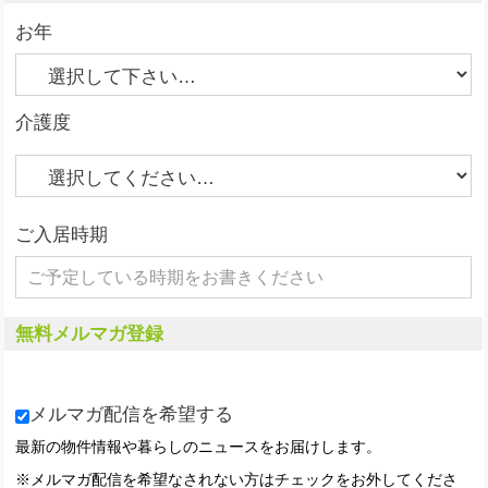
お年
介護度
ご入居時期
無料メルマガ登録
メルマガ配信を希望する
最新の物件情報や暮らしのニュースをお届けします。
※メルマガ配信を希望なされない方はチェックをお外してくださ