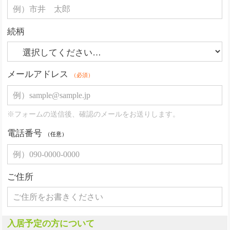
続柄
メールアドレス
（必須）
※フォームの送信後、確認のメールをお送りします。
電話番号
（任意）
ご住所
入居予定の方について