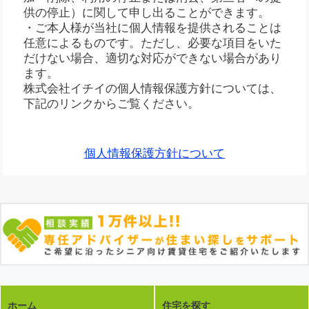
供の停止）に関して申し出ることができます。
・ご本人様が当社に個人情報を提供されることは
任意によるものです。ただし、必要な項目をいた
だけない場合、適切な対応ができない場合があり
ます。
株式会社イチイの個人情報保護方針については、
下記のリンクからご覧ください。
個人情報保護方針について
ホーム
住宅を探す