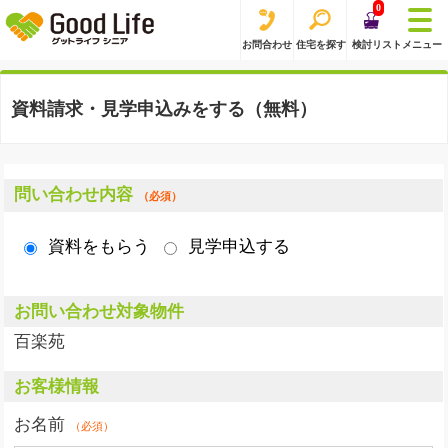
0
お問合わせ
住宅を探す
検討リスト
メニュー
資料請求・見学申込みをする（無料）
問い合わせ内容
（必須）
資料をもらう
見学申込する
お問い合わせ対象物件
百楽苑
お客様情報
お名前
（必須）