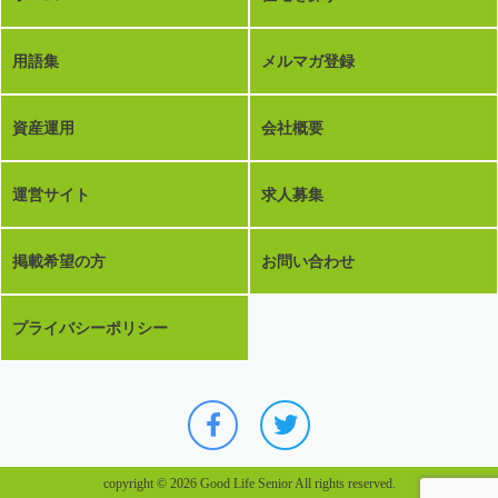
用語集
メルマガ登録
資産運用
会社概要
運営サイト
求人募集
掲載希望の方
お問い合わせ
プライバシーポリシー
copyright © 2026 Good Life Senior All rights reserved.