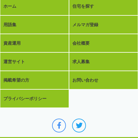
ホーム
住宅を探す
用語集
メルマガ登録
資産運用
会社概要
運営サイト
求人募集
掲載希望の方
お問い合わせ
プライバシーポリシー