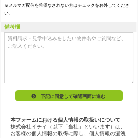
※メルマガ配信を希望なされない方はチェックをお外してくださ
い。
備考欄
下記に同意して確認画面に進む
本フォームにおける個人情報の取扱いについて
株式会社イチイ（以下「当社」といいます）は、
お客様の個人情報の取得に際し、個人情報の漏洩