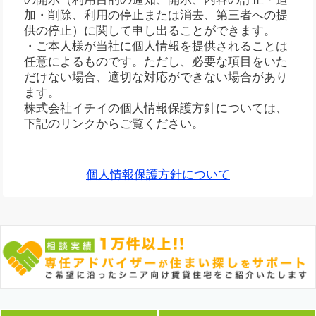
加・削除、利用の停止または消去、第三者への提
供の停止）に関して申し出ることができます。
・ご本人様が当社に個人情報を提供されることは
任意によるものです。ただし、必要な項目をいた
だけない場合、適切な対応ができない場合があり
ます。
株式会社イチイの個人情報保護方針については、
下記のリンクからご覧ください。
個人情報保護方針について