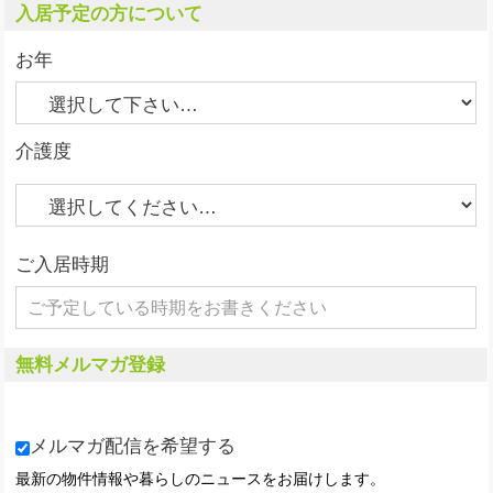
入居予定の方について
お年
介護度
ご入居時期
無料メルマガ登録
メルマガ配信を希望する
最新の物件情報や暮らしのニュースをお届けします。