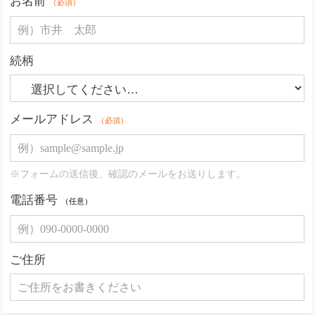
お名前
（必須）
続柄
メールアドレス
（必須）
※フォームの送信後、確認のメールをお送りします。
電話番号
（任意）
ご住所