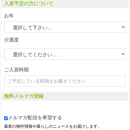
入居予定の方について
お年
介護度
ご入居時期
無料メルマガ登録
メルマガ配信を希望する
最新の物件情報や暮らしのニュースをお届けします。