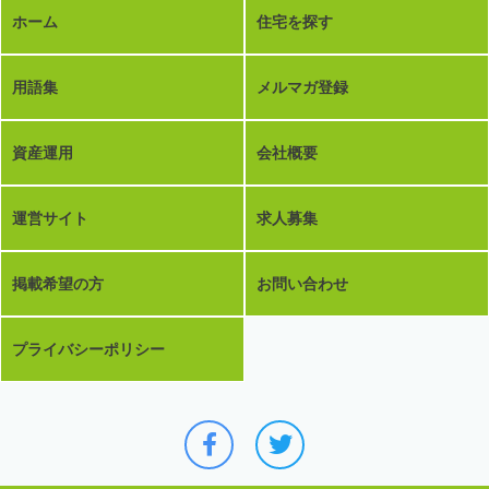
ホーム
住宅を探す
用語集
メルマガ登録
資産運用
会社概要
運営サイト
求人募集
掲載希望の方
お問い合わせ
プライバシーポリシー