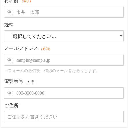
お名前
（必須）
続柄
メールアドレス
（必須）
※フォームの送信後、確認のメールをお送りします。
電話番号
（任意）
ご住所