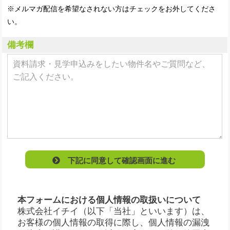
※メルマガ配信を希望なされない方はチェックをお外してくださ
い。
備考欄
下記に同意して確認画面に進む
本フォームにおける個人情報の取扱いについて
株式会社イチイ（以下「当社」といいます）は、
お客様の個人情報の取得に際し、個人情報の漏洩