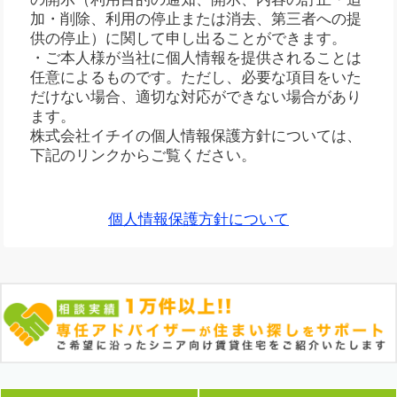
加・削除、利用の停止または消去、第三者への提
供の停止）に関して申し出ることができます。
・ご本人様が当社に個人情報を提供されることは
任意によるものです。ただし、必要な項目をいた
だけない場合、適切な対応ができない場合があり
ます。
株式会社イチイの個人情報保護方針については、
下記のリンクからご覧ください。
個人情報保護方針について