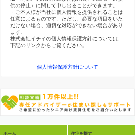
供の停止）に関して申し出ることができます。
・ご本人様が当社に個人情報を提供されることは
任意によるものです。ただし、必要な項目をいた
だけない場合、適切な対応ができない場合があり
ます。
株式会社イチイの個人情報保護方針については、
下記のリンクからご覧ください。
個人情報保護方針について
ホーム
住宅を探す