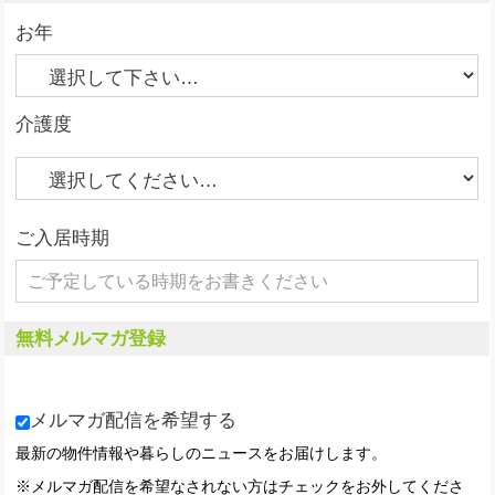
お年
介護度
ご入居時期
無料メルマガ登録
メルマガ配信を希望する
最新の物件情報や暮らしのニュースをお届けします。
※メルマガ配信を希望なされない方はチェックをお外してくださ