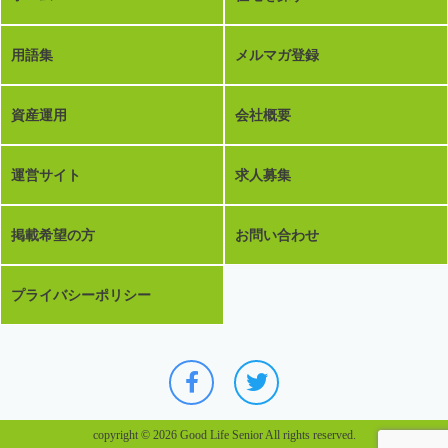
用語集
メルマガ登録
資産運用
会社概要
運営サイト
求人募集
掲載希望の方
お問い合わせ
プライバシーポリシー
copyright © 2026 Good Life Senior All rights reserved.