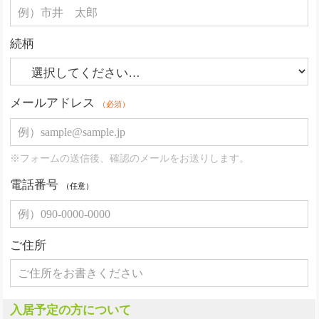
続柄
メールアドレス
（必須）
※フォームの送信後、確認のメールをお送りします。
電話番号
（任意）
ご住所
入居予定の方について