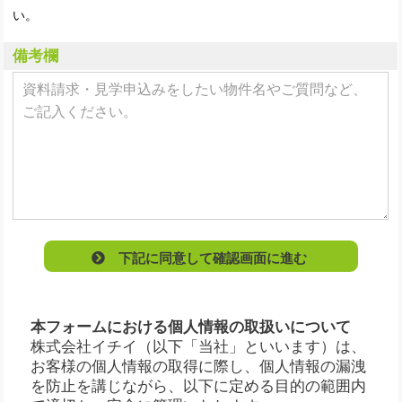
い。
備考欄
下記に同意して確認画面に進む
本フォームにおける個人情報の取扱いについて
株式会社イチイ（以下「当社」といいます）は、
お客様の個人情報の取得に際し、個人情報の漏洩
を防止を講じながら、以下に定める目的の範囲内