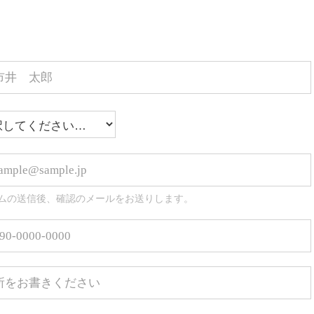
ムの送信後、確認のメールをお送りします。