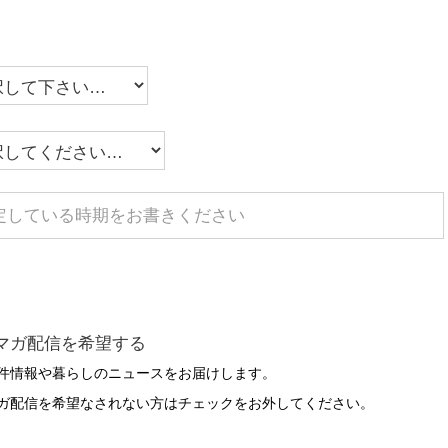
マガ配信を希望する
件情報や暮らしのニュースをお届けします。
ガ配信を希望なされない方はチェックをお外してください。