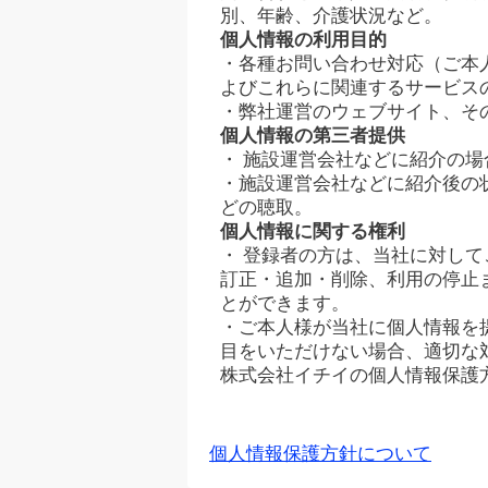
別、年齢、介護状況など。
個人情報の利用目的
・各種お問い合わせ対応（ご本
よびこれらに関連するサービス
・弊社運営のウェブサイト、そ
個人情報の第三者提供
・ 施設運営会社などに紹介の
・施設運営会社などに紹介後の
どの聴取。
個人情報に関する権利
・ 登録者の方は、当社に対し
訂正・追加・削除、利用の停止
とができます。
・ご本人様が当社に個人情報を
目をいただけない場合、適切な
株式会社イチイの個人情報保護
個人情報保護方針について