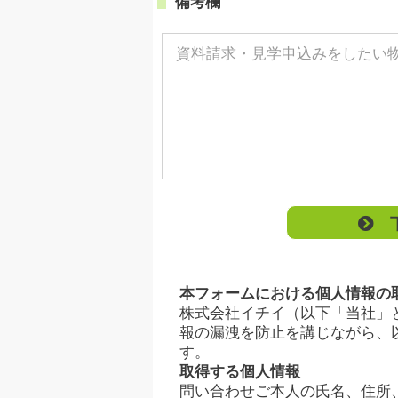
備考欄
下
本フォームにおける個人情報の
株式会社イチイ（以下「当社」
報の漏洩を防止を講じながら、
す。
取得する個人情報
問い合わせご本人の氏名、住所