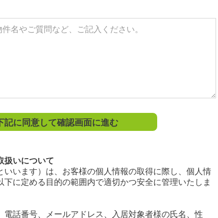
記に同意して確認画面に進む
取扱いについて
といいます）は、お客様の個人情報の取得に際し、個人情
以下に定める目的の範囲内で適切かつ安全に管理いたしま
、電話番号、メールアドレス、入居対象者様の氏名、性