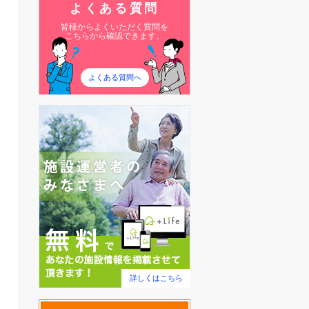
よくある質問
皆様からよくいただく質問を
こちらから確認できます。
よくある質問へ
詳しくはこちら