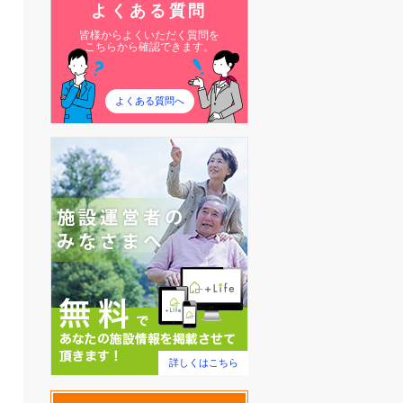
よくある質問
皆様からよくいただく質問を
こちらから確認できます。
よくある質問へ
詳しくはこちら