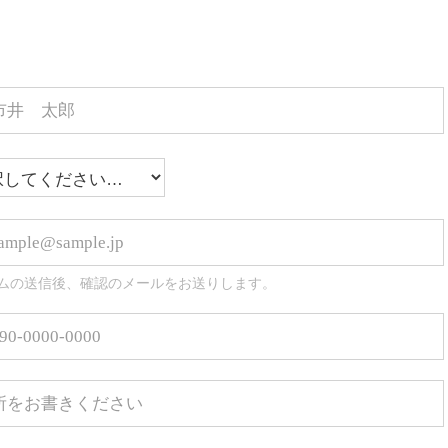
ムの送信後、確認のメールをお送りします。