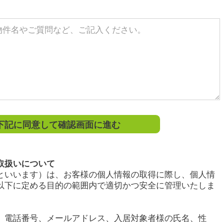
記に同意して確認画面に進む
取扱いについて
といいます）は、お客様の個人情報の取得に際し、個人情
以下に定める目的の範囲内で適切かつ安全に管理いたしま
、電話番号、メールアドレス、入居対象者様の氏名、性