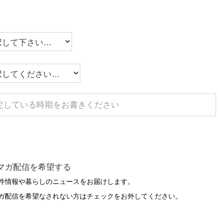
マガ配信を希望する
件情報や暮らしのニュースをお届けします。
ガ配信を希望なされない方はチェックをお外してください。