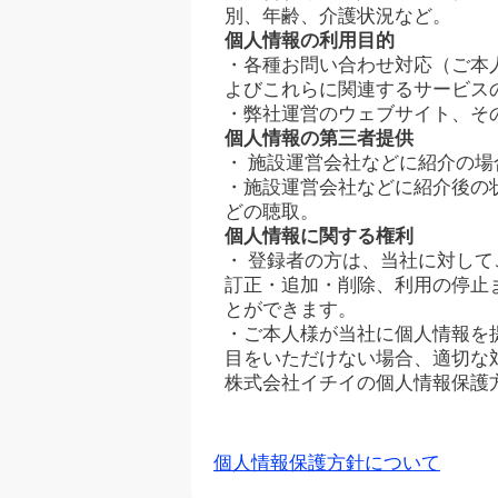
別、年齢、介護状況など。
個人情報の利用目的
・各種お問い合わせ対応（ご本
よびこれらに関連するサービス
・弊社運営のウェブサイト、そ
個人情報の第三者提供
・ 施設運営会社などに紹介の
・施設運営会社などに紹介後の
どの聴取。
個人情報に関する権利
・ 登録者の方は、当社に対し
訂正・追加・削除、利用の停止
とができます。
・ご本人様が当社に個人情報を
目をいただけない場合、適切な
株式会社イチイの個人情報保護
個人情報保護方針について