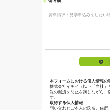
備考欄
下
本フォームにおける個人情報の
株式会社イチイ（以下「当社」
報の漏洩を防止を講じながら、
す。
取得する個人情報
問い合わせご本人の氏名、住所