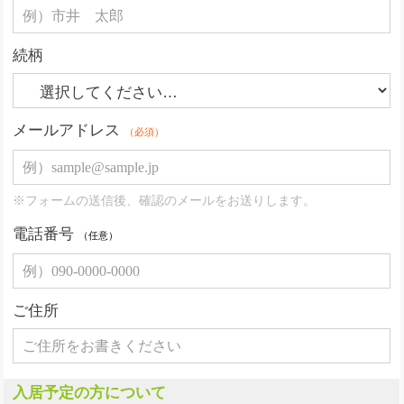
続柄
メールアドレス
（必須）
※フォームの送信後、確認のメールをお送りします。
電話番号
（任意）
ご住所
入居予定の方について