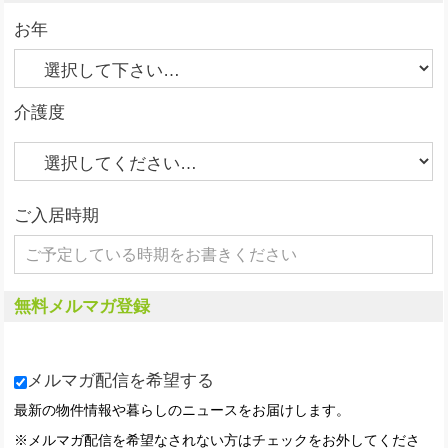
お年
介護度
ご入居時期
無料メルマガ登録
メルマガ配信を希望する
最新の物件情報や暮らしのニュースをお届けします。
※メルマガ配信を希望なされない方はチェックをお外してくださ