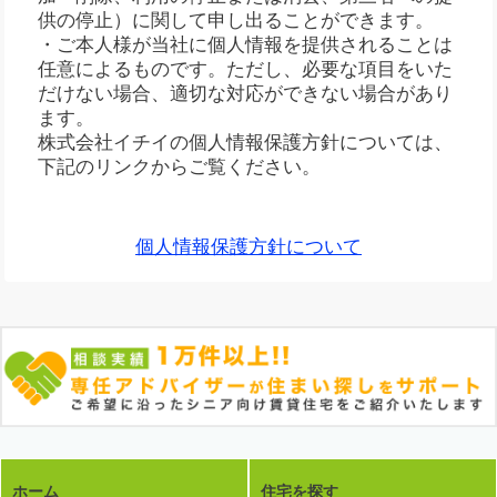
供の停止）に関して申し出ることができます。
・ご本人様が当社に個人情報を提供されることは
任意によるものです。ただし、必要な項目をいた
だけない場合、適切な対応ができない場合があり
ます。
株式会社イチイの個人情報保護方針については、
下記のリンクからご覧ください。
個人情報保護方針について
ホーム
住宅を探す