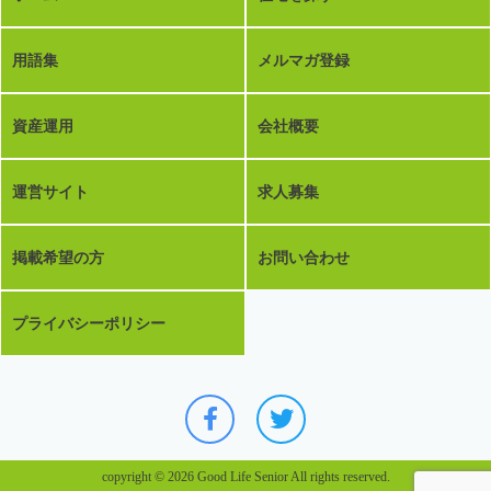
用語集
メルマガ登録
資産運用
会社概要
運営サイト
求人募集
掲載希望の方
お問い合わせ
プライバシーポリシー
copyright © 2026 Good Life Senior All rights reserved.