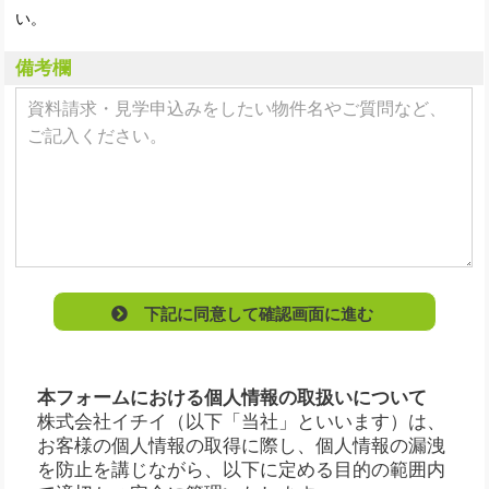
い。
備考欄
下記に同意して確認画面に進む
本フォームにおける個人情報の取扱いについて
株式会社イチイ（以下「当社」といいます）は、
お客様の個人情報の取得に際し、個人情報の漏洩
を防止を講じながら、以下に定める目的の範囲内