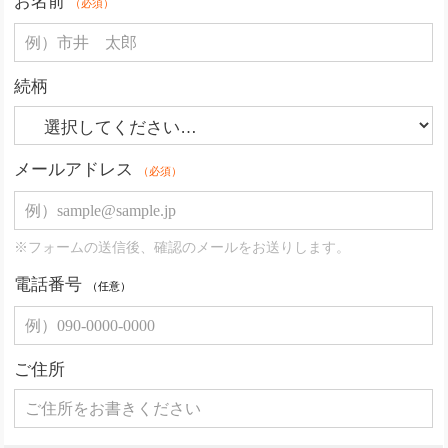
お名前
（必須）
続柄
メールアドレス
（必須）
※フォームの送信後、確認のメールをお送りします。
電話番号
（任意）
ご住所