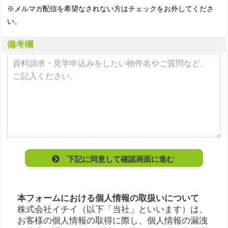
※メルマガ配信を希望なされない方はチェックをお外してくださ
い。
備考欄
下記に同意して確認画面に進む
本フォームにおける個人情報の取扱いについて
株式会社イチイ（以下「当社」といいます）は、
お客様の個人情報の取得に際し、個人情報の漏洩