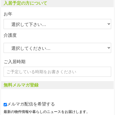
入居予定の方について
お年
介護度
ご入居時期
無料メルマガ登録
メルマガ配信を希望する
最新の物件情報や暮らしのニュースをお届けします。