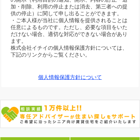
加・削除、利用の停止または消去、第三者への提
供の停止）に関して申し出ることができます。
・ご本人様が当社に個人情報を提供されることは
任意によるものです。ただし、必要な項目をいた
だけない場合、適切な対応ができない場合があり
ます。
株式会社イチイの個人情報保護方針については、
下記のリンクからご覧ください。
個人情報保護方針について