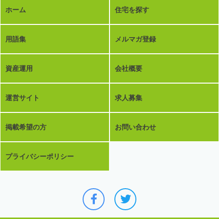
ホーム
住宅を探す
用語集
メルマガ登録
資産運用
会社概要
運営サイト
求人募集
掲載希望の方
お問い合わせ
プライバシーポリシー