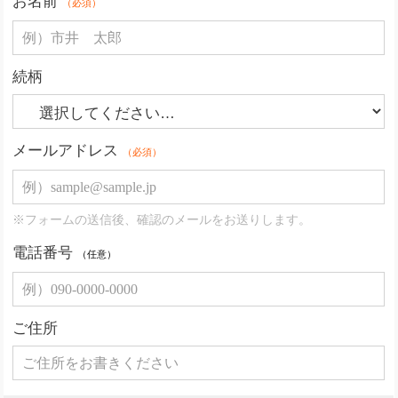
お名前
（必須）
続柄
メールアドレス
（必須）
※フォームの送信後、確認のメールをお送りします。
電話番号
（任意）
ご住所