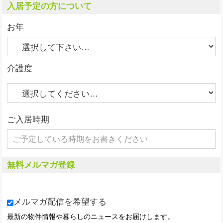
入居予定の方について
お年
介護度
ご入居時期
無料メルマガ登録
メルマガ配信を希望する
最新の物件情報や暮らしのニュースをお届けします。