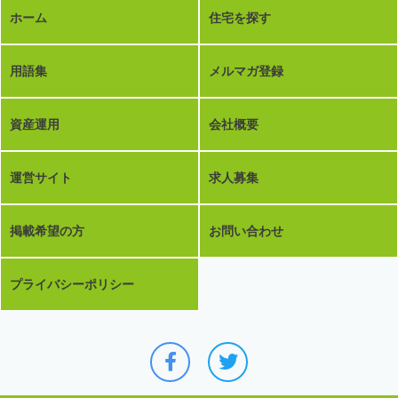
ホーム
住宅を探す
用語集
メルマガ登録
資産運用
会社概要
運営サイト
求人募集
掲載希望の方
お問い合わせ
プライバシーポリシー