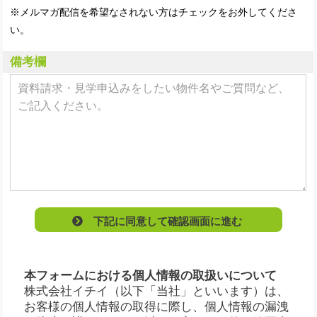
※メルマガ配信を希望なされない方はチェックをお外してくださ
い。
備考欄
下記に同意して確認画面に進む
本フォームにおける個人情報の取扱いについて
株式会社イチイ（以下「当社」といいます）は、
お客様の個人情報の取得に際し、個人情報の漏洩