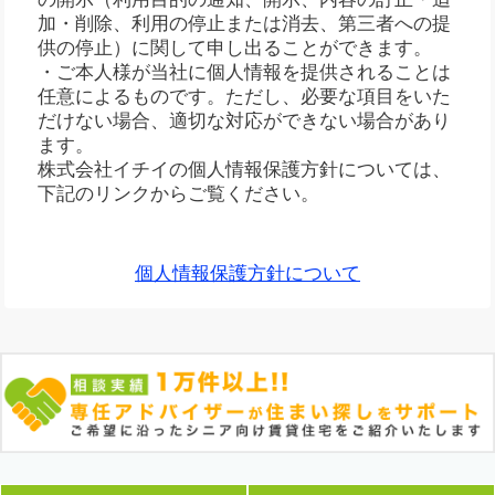
加・削除、利用の停止または消去、第三者への提
供の停止）に関して申し出ることができます。
・ご本人様が当社に個人情報を提供されることは
任意によるものです。ただし、必要な項目をいた
だけない場合、適切な対応ができない場合があり
ます。
株式会社イチイの個人情報保護方針については、
下記のリンクからご覧ください。
個人情報保護方針について