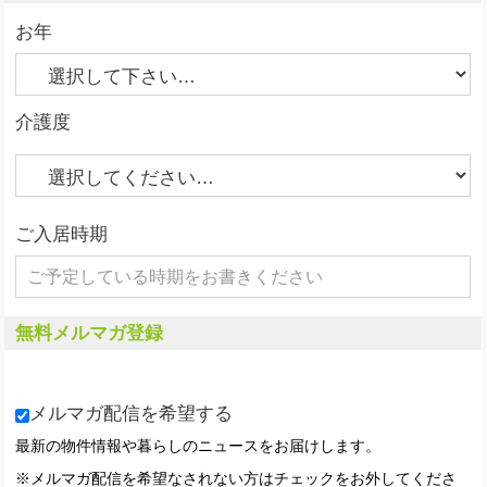
お年
介護度
ご入居時期
無料メルマガ登録
メルマガ配信を希望する
最新の物件情報や暮らしのニュースをお届けします。
※メルマガ配信を希望なされない方はチェックをお外してくださ