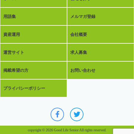
用語集
メルマガ登録
資産運用
会社概要
運営サイト
求人募集
掲載希望の方
お問い合わせ
プライバシーポリシー
copyright © 2026 Good Life Senior All rights reserved.