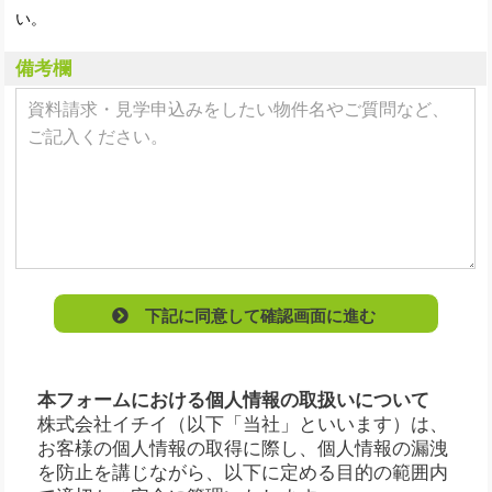
い。
備考欄
下記に同意して確認画面に進む
本フォームにおける個人情報の取扱いについて
株式会社イチイ（以下「当社」といいます）は、
お客様の個人情報の取得に際し、個人情報の漏洩
を防止を講じながら、以下に定める目的の範囲内