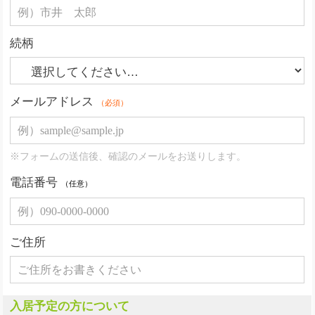
続柄
メールアドレス
（必須）
※フォームの送信後、確認のメールをお送りします。
電話番号
（任意）
ご住所
入居予定の方について