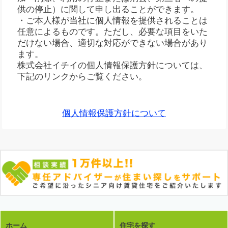
供の停止）に関して申し出ることができます。
・ご本人様が当社に個人情報を提供されることは
任意によるものです。ただし、必要な項目をいた
だけない場合、適切な対応ができない場合があり
ます。
株式会社イチイの個人情報保護方針については、
下記のリンクからご覧ください。
個人情報保護方針について
ホーム
住宅を探す