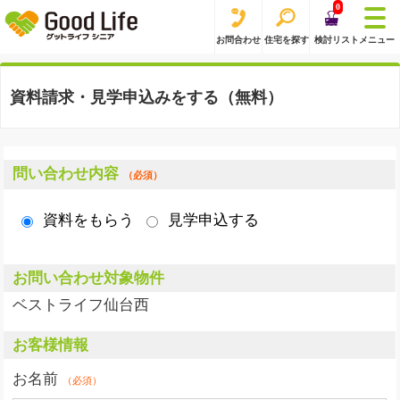
0
お問合わせ
住宅を探す
検討リスト
メニュー
資料請求・見学申込みをする（無料）
問い合わせ内容
（必須）
資料をもらう
見学申込する
お問い合わせ対象物件
ベストライフ仙台西
お客様情報
お名前
（必須）