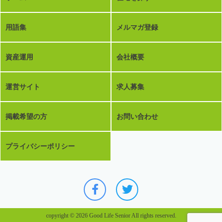
用語集
メルマガ登録
資産運用
会社概要
運営サイト
求人募集
掲載希望の方
お問い合わせ
プライバシーポリシー
copyright © 2026 Good Life Senior All rights reserved.