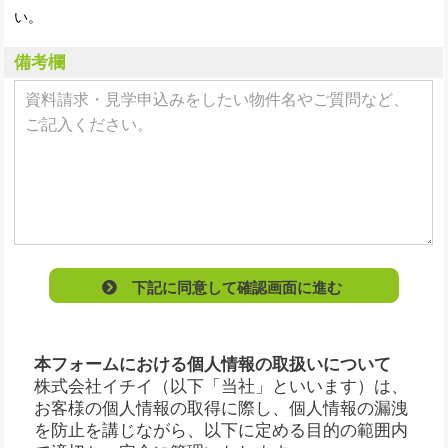
い。
備考欄
下記に同意して確認画面に進む
本フォームにおける個人情報の取扱いについて
株式会社イチイ（以下「当社」といいます）は、
お客様の個人情報の取得に際し、個人情報の漏洩
を防止を講じながら、以下に定める目的の範囲内