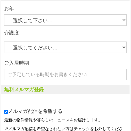
お年
介護度
ご入居時期
無料メルマガ登録
メルマガ配信を希望する
最新の物件情報や暮らしのニュースをお届けします。
※メルマガ配信を希望なされない方はチェックをお外してくださ