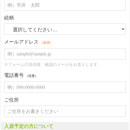
続柄
メールアドレス
（必須）
※フォームの送信後、確認のメールをお送りします。
電話番号
（任意）
ご住所
入居予定の方について