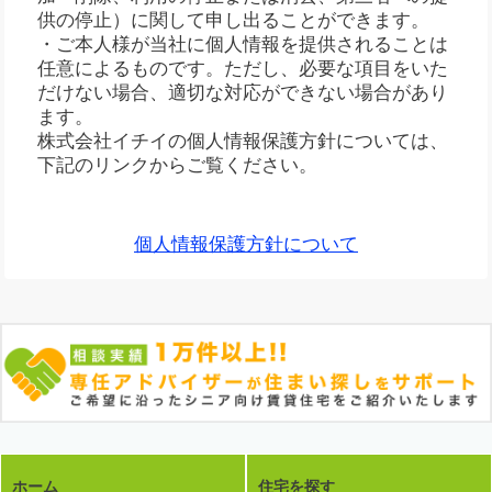
供の停止）に関して申し出ることができます。
・ご本人様が当社に個人情報を提供されることは
任意によるものです。ただし、必要な項目をいた
だけない場合、適切な対応ができない場合があり
ます。
株式会社イチイの個人情報保護方針については、
下記のリンクからご覧ください。
個人情報保護方針について
ホーム
住宅を探す