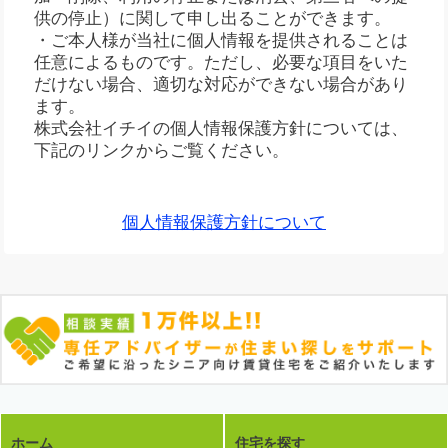
供の停止）に関して申し出ることができます。
・ご本人様が当社に個人情報を提供されることは
任意によるものです。ただし、必要な項目をいた
だけない場合、適切な対応ができない場合があり
ます。
株式会社イチイの個人情報保護方針については、
下記のリンクからご覧ください。
個人情報保護方針について
ホーム
住宅を探す