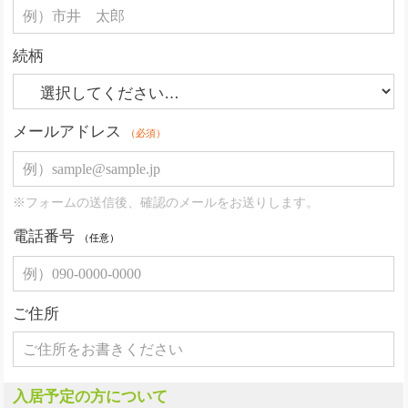
続柄
メールアドレス
（必須）
※フォームの送信後、確認のメールをお送りします。
電話番号
（任意）
ご住所
入居予定の方について