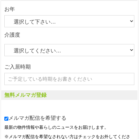
お年
介護度
ご入居時期
無料メルマガ登録
メルマガ配信を希望する
最新の物件情報や暮らしのニュースをお届けします。
※メルマガ配信を希望なされない方はチェックをお外してくださ