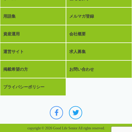
用語集
メルマガ登録
資産運用
会社概要
運営サイト
求人募集
掲載希望の方
お問い合わせ
プライバシーポリシー
copyright © 2026 Good Life Senior All rights reserved.