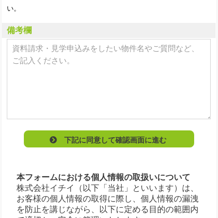
い。
備考欄
下記に同意して確認画面に進む
本フォームにおける個人情報の取扱いについて
株式会社イチイ（以下「当社」といいます）は、
お客様の個人情報の取得に際し、個人情報の漏洩
を防止を講じながら、以下に定める目的の範囲内