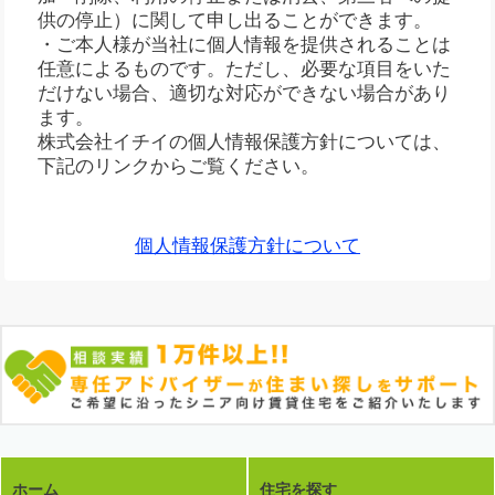
供の停止）に関して申し出ることができます。
・ご本人様が当社に個人情報を提供されることは
任意によるものです。ただし、必要な項目をいた
だけない場合、適切な対応ができない場合があり
ます。
株式会社イチイの個人情報保護方針については、
下記のリンクからご覧ください。
個人情報保護方針について
ホーム
住宅を探す