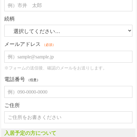
続柄
メールアドレス
（必須）
※フォームの送信後、確認のメールをお送りします。
電話番号
（任意）
ご住所
入居予定の方について