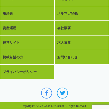
用語集
メルマガ登録
資産運用
会社概要
運営サイト
求人募集
掲載希望の方
お問い合わせ
プライバシーポリシー
copyright © 2026 Good Life Senior All rights reserved.