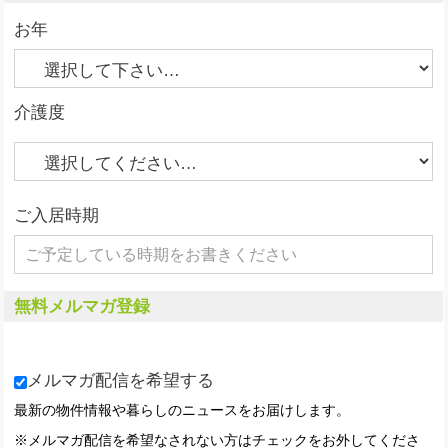
お年
介護度
ご入居時期
無料メルマガ登録
メルマガ配信を希望する
最新の物件情報や暮らしのニュースをお届けします。
※メルマガ配信を希望なされない方はチェックをお外してくださ