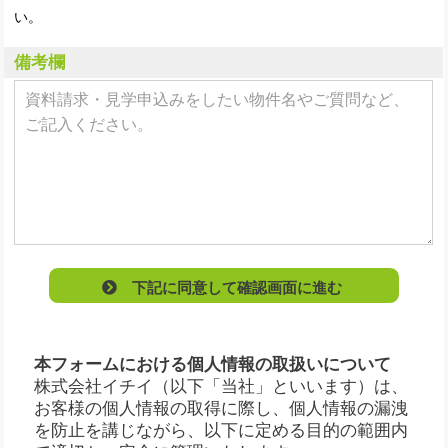
い。
備考欄
下記に同意して確認画面に進む
本フォームにおける個人情報の取扱いについて
株式会社イチイ（以下「当社」といいます）は、
お客様の個人情報の取得に際し、個人情報の漏洩
を防止を講じながら、以下に定める目的の範囲内