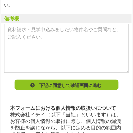
い。
備考欄
下記に同意して確認画面に進む
本フォームにおける個人情報の取扱いについて
株式会社イチイ（以下「当社」といいます）は、
お客様の個人情報の取得に際し、個人情報の漏洩
を防止を講じながら、以下に定める目的の範囲内