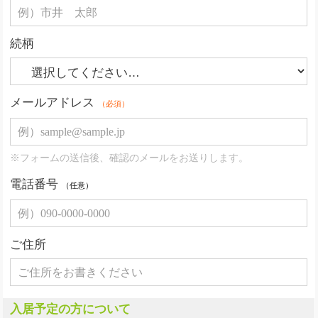
続柄
メールアドレス
（必須）
※フォームの送信後、確認のメールをお送りします。
電話番号
（任意）
ご住所
入居予定の方について