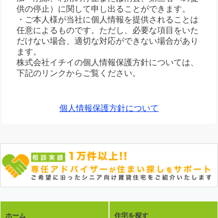
供の停止）に関して申し出ることができます。
・ご本人様が当社に個人情報を提供されることは
任意によるものです。ただし、必要な項目をいた
だけない場合、適切な対応ができない場合があり
ます。
株式会社イチイの個人情報保護方針については、
下記のリンクからご覧ください。
個人情報保護方針について
ホーム
住宅を探す