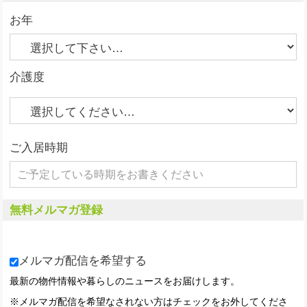
お年
介護度
ご入居時期
無料メルマガ登録
メルマガ配信を希望する
最新の物件情報や暮らしのニュースをお届けします。
※メルマガ配信を希望なされない方はチェックをお外してくださ