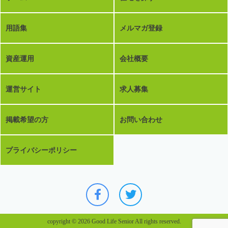
用語集
メルマガ登録
資産運用
会社概要
運営サイト
求人募集
掲載希望の方
お問い合わせ
プライバシーポリシー
copyright © 2026 Good Life Senior All rights reserved.