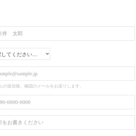
ムの送信後、確認のメールをお送りします。