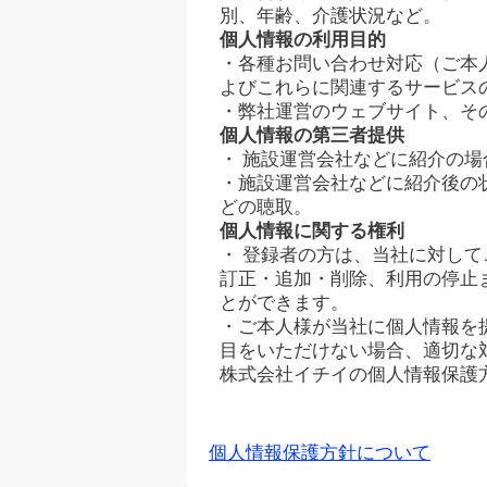
別、年齢、介護状況など。
個人情報の利用目的
・各種お問い合わせ対応（ご本
よびこれらに関連するサービス
・弊社運営のウェブサイト、そ
個人情報の第三者提供
・ 施設運営会社などに紹介の
・施設運営会社などに紹介後の
どの聴取。
個人情報に関する権利
・ 登録者の方は、当社に対し
訂正・追加・削除、利用の停止
とができます。
・ご本人様が当社に個人情報を
目をいただけない場合、適切な
株式会社イチイの個人情報保護
個人情報保護方針について