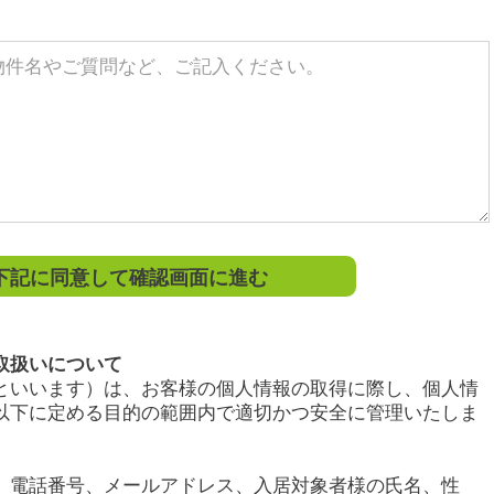
記に同意して確認画面に進む
取扱いについて
といいます）は、お客様の個人情報の取得に際し、個人情
以下に定める目的の範囲内で適切かつ安全に管理いたしま
、電話番号、メールアドレス、入居対象者様の氏名、性