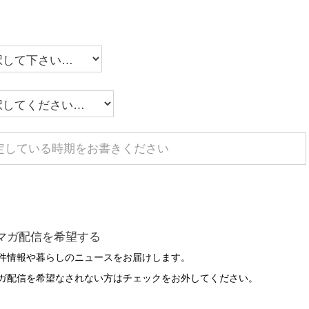
マガ配信を希望する
件情報や暮らしのニュースをお届けします。
ガ配信を希望なされない方はチェックをお外してください。