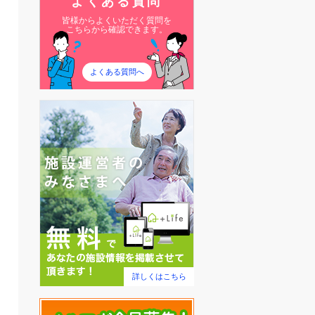
よくある質問
皆様からよくいただく質問を
こちらから確認できます。
よくある質問へ
詳しくはこちら