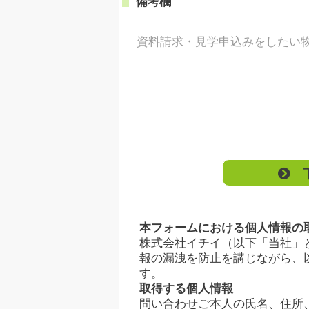
備考欄
下
本フォームにおける個人情報の
株式会社イチイ（以下「当社」
報の漏洩を防止を講じながら、
す。
取得する個人情報
問い合わせご本人の氏名、住所