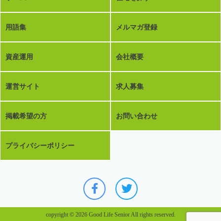
用語集
メルマガ登録
資産運用
会社概要
運営サイト
求人募集
掲載希望の方
お問い合わせ
プライバシーポリシー
copyright © 2026 Good Life Senior All rights reserved.