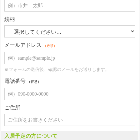
続柄
メールアドレス
（必須）
※フォームの送信後、確認のメールをお送りします。
電話番号
（任意）
ご住所
入居予定の方について