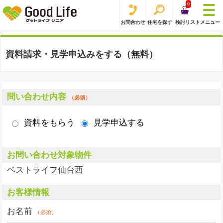
0
お問合わせ
住宅を探す
検討リスト
メニュー
資料請求・見学申込みをする（無料）
問い合わせ内容
（必須）
資料をもらう
見学申込する
お問い合わせ対象物件
ベストライフ仙台西
お客様情報
お名前
（必須）