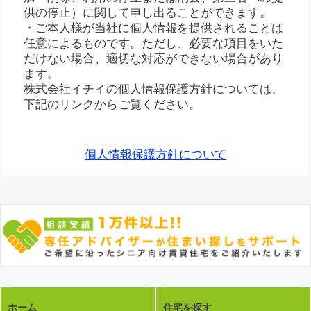
供の停止）に関して申し出ることができます。
・ご本人様が当社に個人情報を提供されることは
任意によるものです。ただし、必要な項目をいた
だけない場合、適切な対応ができない場合があり
ます。
株式会社イチイの個人情報保護方針については、
下記のリンクからご覧ください。
個人情報保護方針について
ホーム
住宅を探す