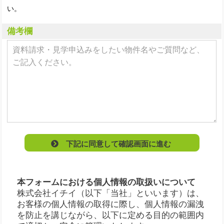
い。
備考欄
下記に同意して確認画面に進む
本フォームにおける個人情報の取扱いについて
株式会社イチイ（以下「当社」といいます）は、
お客様の個人情報の取得に際し、個人情報の漏洩
を防止を講じながら、以下に定める目的の範囲内