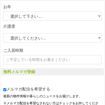
お年
介護度
ご入居時期
無料メルマガ登録
メルマガ配信を希望する
最新の物件情報や暮らしのニュースをお届けします。
※メルマガ配信を希望なされない方はチェックをお外してくださ