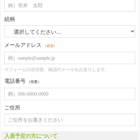
続柄
メールアドレス
（必須）
※フォームの送信後、確認のメールをお送りします。
電話番号
（任意）
ご住所
入居予定の方について