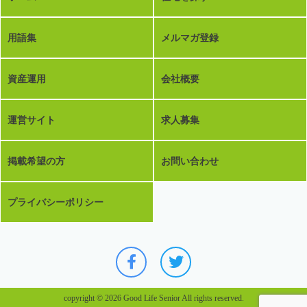
用語集
メルマガ登録
資産運用
会社概要
運営サイト
求人募集
掲載希望の方
お問い合わせ
プライバシーポリシー
copyright © 2026 Good Life Senior All rights reserved.