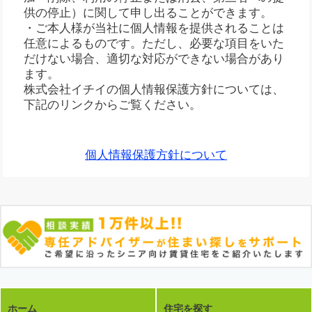
供の停止）に関して申し出ることができます。
・ご本人様が当社に個人情報を提供されることは
任意によるものです。ただし、必要な項目をいた
だけない場合、適切な対応ができない場合があり
ます。
株式会社イチイの個人情報保護方針については、
下記のリンクからご覧ください。
個人情報保護方針について
ホーム
住宅を探す