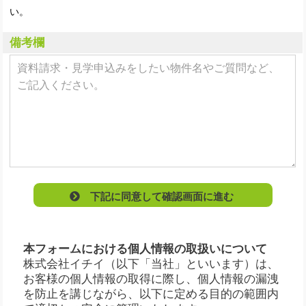
い。
備考欄
下記に同意して確認画面に進む
本フォームにおける個人情報の取扱いについて
株式会社イチイ（以下「当社」といいます）は、
お客様の個人情報の取得に際し、個人情報の漏洩
を防止を講じながら、以下に定める目的の範囲内