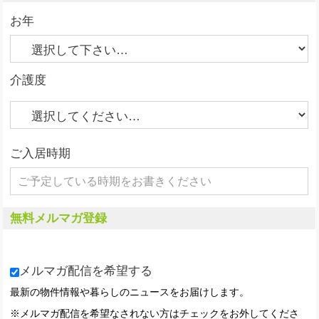
お年
介護度
ご入居時期
無料メルマガ登録
メルマガ配信を希望する
最新の物件情報や暮らしのニュースをお届けします。
※メルマガ配信を希望なされない方はチェックをお外してくださ