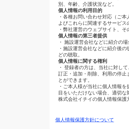
別、年齢、介護状況など。
個人情報の利用目的
・各種お問い合わせ対応（ご本
よびこれらに関連するサービス
・弊社運営のウェブサイト、そ
個人情報の第三者提供
・ 施設運営会社などに紹介の
・施設運営会社などに紹介後の
どの聴取。
個人情報に関する権利
・ 登録者の方は、当社に対し
訂正・追加・削除、利用の停止
とができます。
・ご本人様が当社に個人情報を
目をいただけない場合、適切な
株式会社イチイの個人情報保護
個人情報保護方針について