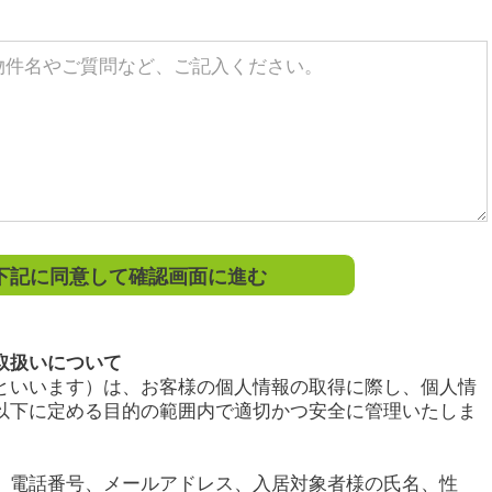
記に同意して確認画面に進む
取扱いについて
といいます）は、お客様の個人情報の取得に際し、個人情
以下に定める目的の範囲内で適切かつ安全に管理いたしま
、電話番号、メールアドレス、入居対象者様の氏名、性