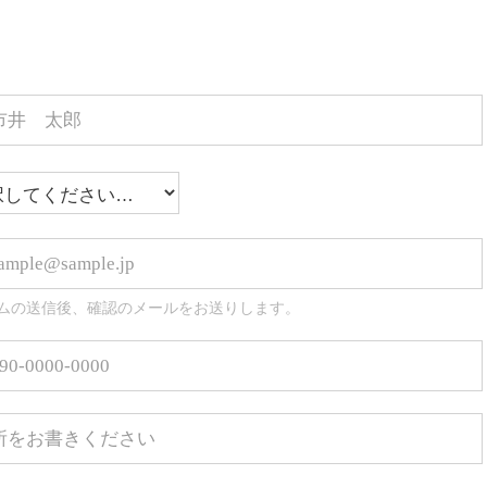
ムの送信後、確認のメールをお送りします。