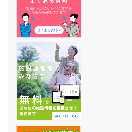
よくある質問
皆様からよくいただく質問を
こちらから確認できます。
よくある質問へ
詳しくはこちら