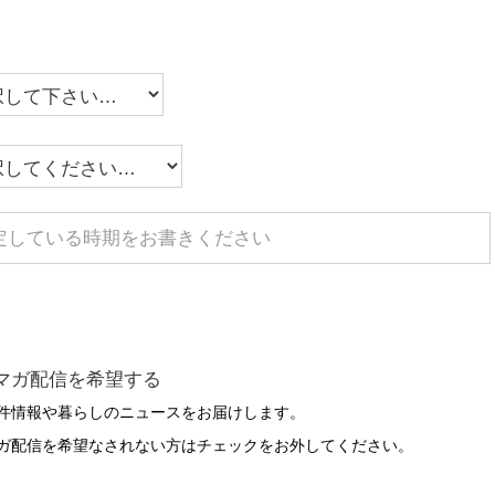
マガ配信を希望する
件情報や暮らしのニュースをお届けします。
ガ配信を希望なされない方はチェックをお外してください。