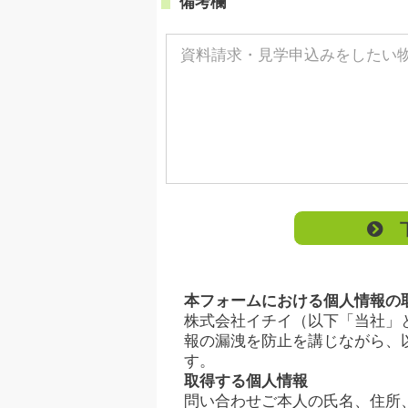
備考欄
下
本フォームにおける個人情報の
株式会社イチイ（以下「当社」
報の漏洩を防止を講じながら、
す。
取得する個人情報
問い合わせご本人の氏名、住所