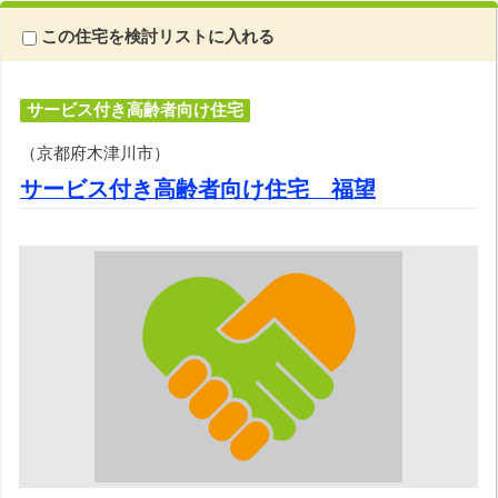
この住宅を検討リストに入れる
サービス付き高齢者向け住宅
（京都府木津川市）
サービス付き高齢者向け住宅 福望