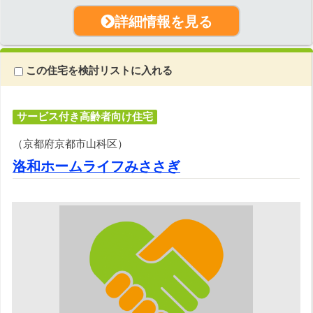
詳細情報を見る
この住宅を検討リストに入れる
サービス付き高齢者向け住宅
（京都府京都市山科区）
洛和ホームライフみささぎ