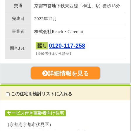
交通
京都市営地下鉄東西線「椥辻」駅 徒歩18分
完成日
2022年12月
事業者
株式会社Reach・Carerent
0120-117-258
問合わせ
【高齢者住まい相談室】
詳細情報を見る
この住宅を検討リストに入れる
サービス付き高齢者向け住宅
（京都府京都市伏見区）