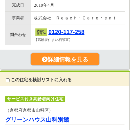
完成日
2019年4月
事業者
株式会社 Ｒｅａｃｈ・Ｃａｒｅｒｅｎｔ
0120-117-258
問合わせ
【高齢者住まい相談室】
詳細情報を見る
この住宅を検討リストに入れる
サービス付き高齢者向け住宅
（京都府京都市山科区）
グリーンハウス山科別館