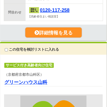
0120-117-258
問合わせ
【高齢者住まい相談室】
詳細情報を見る
この住宅を検討リストに入れる
サービス付き高齢者向け住宅
（京都府京都市山科区）
グリーンハウス山科