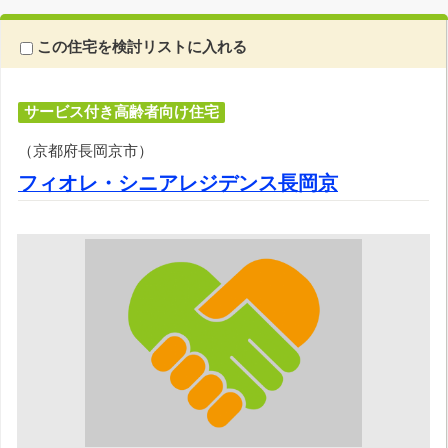
この住宅を検討リストに入れる
サービス付き高齢者向け住宅
（京都府長岡京市）
フィオレ・シニアレジデンス長岡京