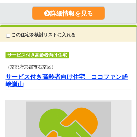
詳細情報を見る
この住宅を検討リストに入れる
サービス付き高齢者向け住宅
（京都府京都市右京区）
サービス付き高齢者向け住宅 ココファン嵯
峨嵐山