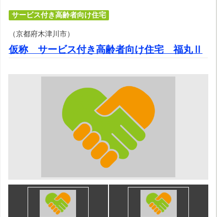
サービス付き高齢者向け住宅
（京都府木津川市）
仮称 サービス付き高齢者向け住宅 福丸Ⅱ