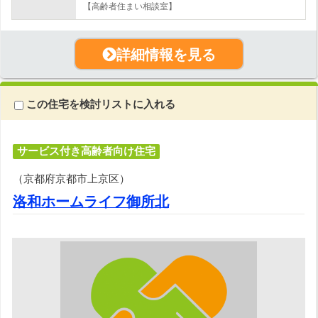
【高齢者住まい相談室】
詳細情報を見る
この住宅を検討リストに入れる
サービス付き高齢者向け住宅
（京都府京都市上京区）
洛和ホームライフ御所北