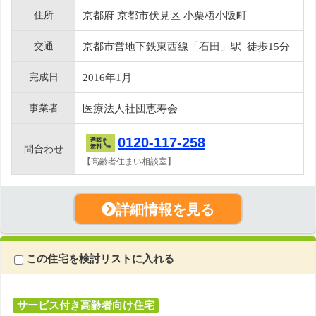
住所
京都府 京都市伏見区 小栗栖小阪町
交通
京都市営地下鉄東西線「石田」駅 徒歩15分
完成日
2016年1月
事業者
医療法人社団恵寿会
0120-117-258
問合わせ
【高齢者住まい相談室】
詳細情報を見る
この住宅を検討リストに入れる
サービス付き高齢者向け住宅