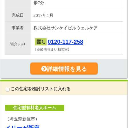
歩7分
完成日
2017年1月
事業者
株式会社サンケイビルウェルケア
0120-117-258
問合わせ
【高齢者住まい相談室】
詳細情報を見る
この住宅を検討リストに入れる
住宅型有料老人ホーム
（埼玉県新座市）
イリーゼ新座