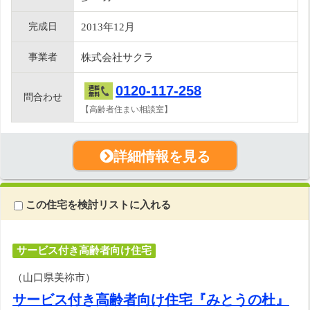
完成日
2013年12月
事業者
株式会社サクラ
0120-117-258
問合わせ
【高齢者住まい相談室】
詳細情報を見る
この住宅を検討リストに入れる
サービス付き高齢者向け住宅
（山口県美祢市）
サービス付き高齢者向け住宅『みとうの杜』