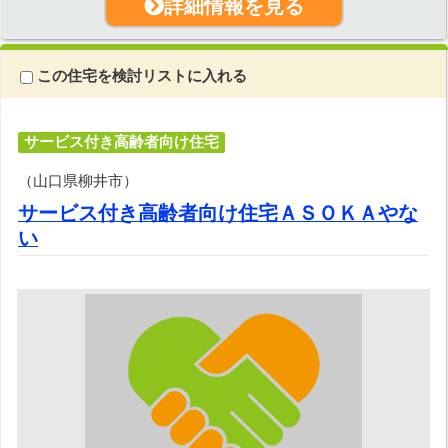
詳細情報を見る
この住宅を検討リストに入れる
サービス付き高齢者向け住宅
（山口県柳井市）
サービス付き高齢者向け住宅ＡＳＯＫＡやな
い