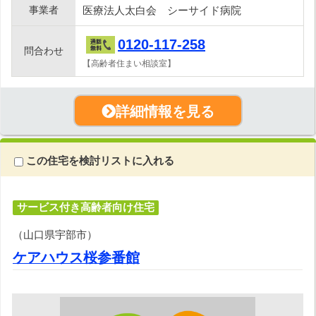
事業者
医療法人太白会 シーサイド病院
0120-117-258
問合わせ
【高齢者住まい相談室】
詳細情報を見る
この住宅を検討リストに入れる
サービス付き高齢者向け住宅
（山口県宇部市）
ケアハウス桜参番館