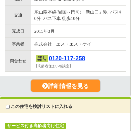
JR山陽本線(岩国～門司)「新山口」駅 バス4
交通
0分 バス下車 徒歩10分
完成日
2015年3月
事業者
株式会社 エス・エス・ケイ
0120-117-258
問合わせ
【高齢者住まい相談室】
詳細情報を見る
この住宅を検討リストに入れる
サービス付き高齢者向け住宅