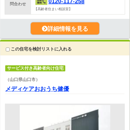
0120-117-258
問合わせ
【高齢者住まい相談室】
詳細情報を見る
この住宅を検討リストに入れる
サービス付き高齢者向け住宅
（山口県山口市）
メディケアおおうち健優