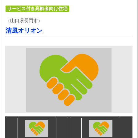
サービス付き高齢者向け住宅
（山口県長門市）
清風オリオン