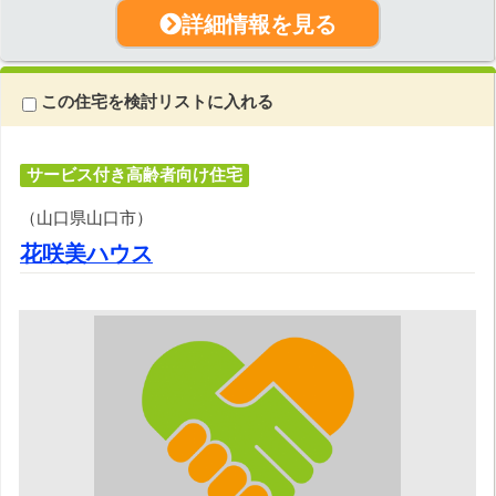
詳細情報を見る
この住宅を検討リストに入れる
サービス付き高齢者向け住宅
（山口県山口市）
花咲美ハウス