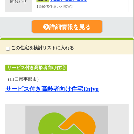
問合わせ
【高齢者住まい相談室】
詳細情報を見る
この住宅を検討リストに入れる
サービス付き高齢者向け住宅
（山口県宇部市）
サービス付き高齢者向け住宅Enjyu