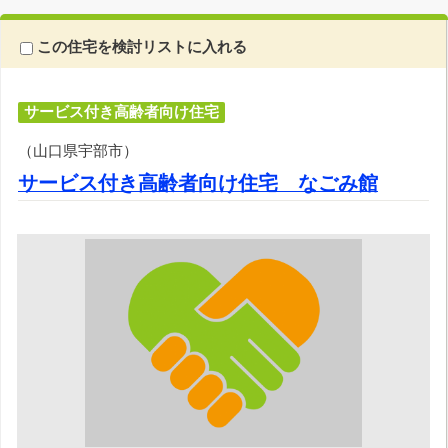
この住宅を検討リストに入れる
サービス付き高齢者向け住宅
（山口県宇部市）
サービス付き高齢者向け住宅 なごみ館