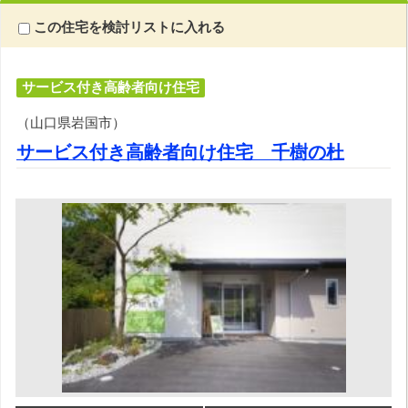
この住宅を検討リストに入れる
サービス付き高齢者向け住宅
（山口県岩国市）
サービス付き高齢者向け住宅 千樹の杜