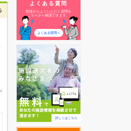
よくある質問
る
皆様からよくいただく質問を
こちらから確認できます。
よくある質問へ
定
が
詳しくはこちら