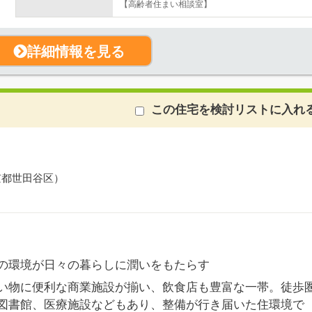
【高齢者住まい相談室】
詳細情報を見る
この住宅を検討リストに入れ
京都世田谷区）
の環境が日々の暮らしに潤いをもたらす
い物に便利な商業施設が揃い、飲食店も豊富な一帯。徒歩
図書館、医療施設などもあり、整備が行き届いた住環境で