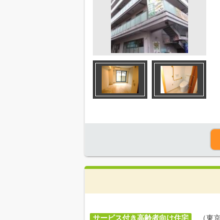
サービス付き高齢者向け住宅
（東