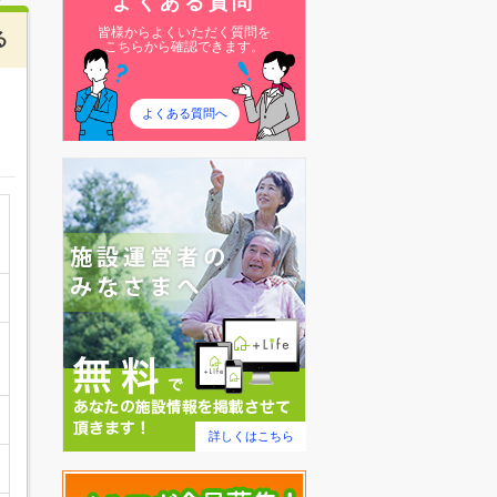
よくある質問
皆様からよくいただく質問を
る
こちらから確認できます。
よくある質問へ
詳しくはこちら