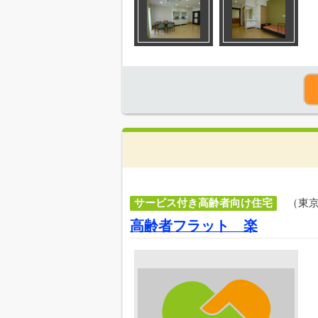
サービス付き高齢者向け住宅
（東
高齢者フラット 楽