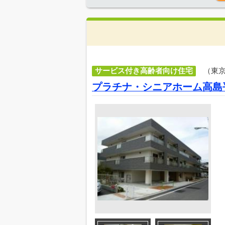
サービス付き高齢者向け住宅
（東
プラチナ・シニアホーム高島