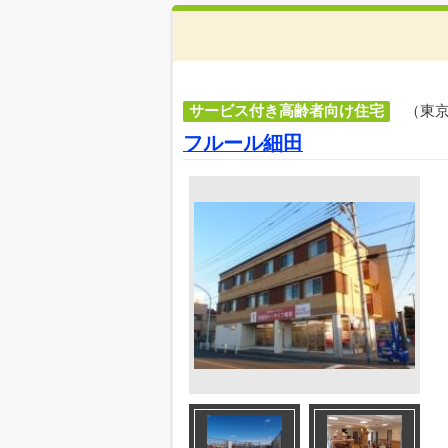
サービス付き高齢者向け住宅
（東
フルール細田