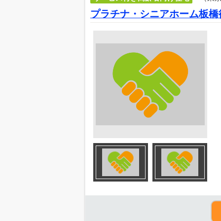
プラチナ・シニアホーム板橋