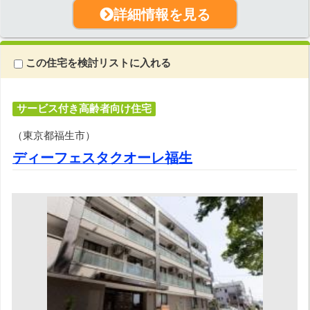
詳細情報を見る
この住宅を検討リストに入れる
サービス付き高齢者向け住宅
（東京都福生市）
ディーフェスタクオーレ福生