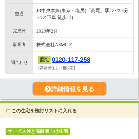
JR中央本線(東京～塩尻)「高尾」駅 バス5分
交通
バス下車 徒歩1分
完成日
2023年2月
事業者
株式会社ASMILE
0120-117-258
問合わせ
【高齢者住まい相談室】
詳細情報を見る
この住宅を検討リストに入れる
サービス付き高齢者向け住宅