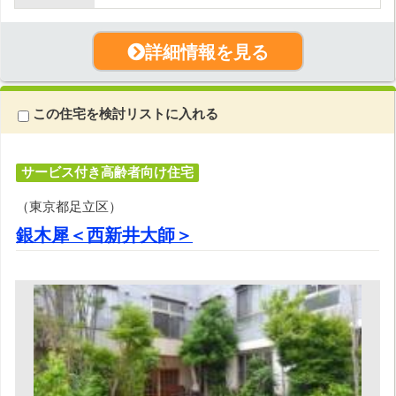
詳細情報を見る
この住宅を検討リストに入れる
サービス付き高齢者向け住宅
（東京都足立区）
銀木犀＜西新井大師＞