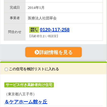
完成日
2014年1月
事業者
医療法人社団翠会
0120-117-258
問合わせ
【高齢者住まい相談室】
詳細情報を見る
この住宅を検討リストに入れる
サービス付き高齢者向け住宅
（東京都八王子市）
＆ケアホーム館ヶ丘