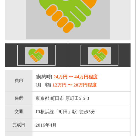
[契約時]
24万円
〜
44
万円程度
費用
[月 額]
12
万円 〜
20
万円程度
住所
東京都 町田市 原町田5-5-3
交通
JR横浜線「町田」駅 徒歩5分
完成日
2016年4月