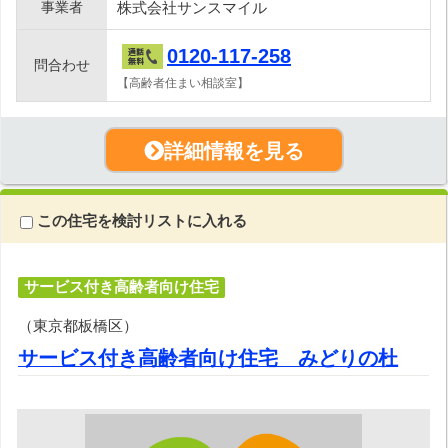
事業者
株式会社サンスマイル
0120-117-258
問合わせ
【高齢者住まい相談室】
詳細情報を見る
この住宅を検討リストに入れる
サービス付き高齢者向け住宅
（東京都板橋区）
サービス付き高齢者向け住宅 みどりの杜