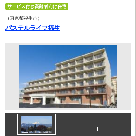
サービス付き高齢者向け住宅
（東京都福生市）
パステルライフ福生