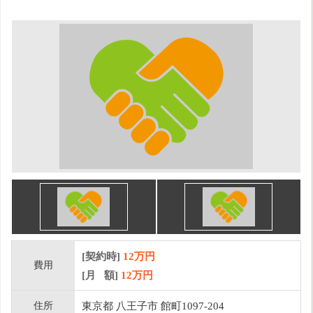
[契約時]
12万円
費用
[月 額]
12
万円
住所
東京都 八王子市 館町1097-204