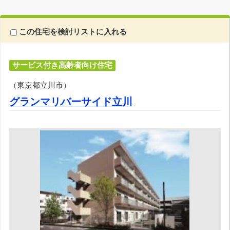
この住宅を検討リストに入れる
サービス付き高齢者向け住宅
（東京都立川市）
グランマリバーサイド立川