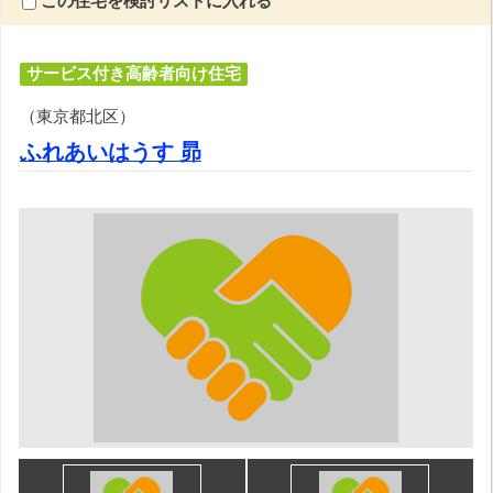
この住宅を検討リストに入れる
サービス付き高齢者向け住宅
（東京都北区）
ふれあいはうす 昴