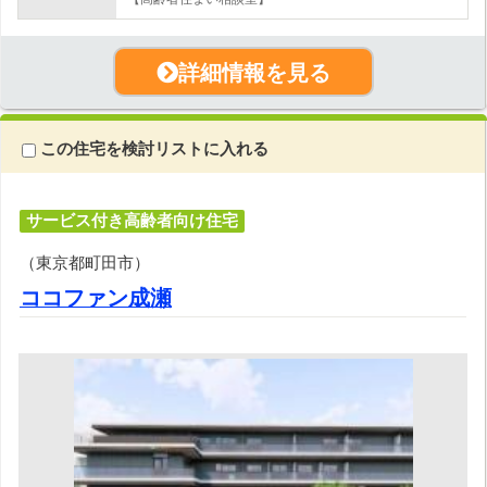
詳細情報を見る
この住宅を検討リストに入れる
サービス付き高齢者向け住宅
（東京都町田市）
ココファン成瀬