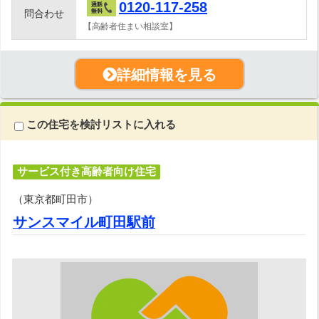
0120-117-258
問合わせ
【高齢者住まい相談室】
詳細情報を見る
この住宅を検討リストに入れる
サービス付き高齢者向け住宅
（東京都町田市）
サンスマイル町田駅前