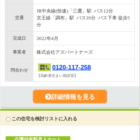
JR中央線(快速)「三鷹」駅 バス12分
交通
京王線「調布」駅 バス16分 バス下車 徒歩5
分
完成日
2022年4月
事業者
株式会社アズパートナーズ
0120-117-258
問合わせ
【高齢者住まい相談室】
詳細情報を見る
この住宅を検討リストに入れる
介護付有料老人ホーム