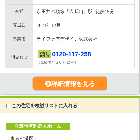
交通
京王井の頭線「久我山」駅 徒歩15分
完成日
2021年12月
事業者
ライフケアデザイン株式会社
0120-117-258
問合わせ
【高齢者住まい相談室】
詳細情報を見る
この住宅を検討リストに入れる
介護付有料老人ホーム
（東京都港区）