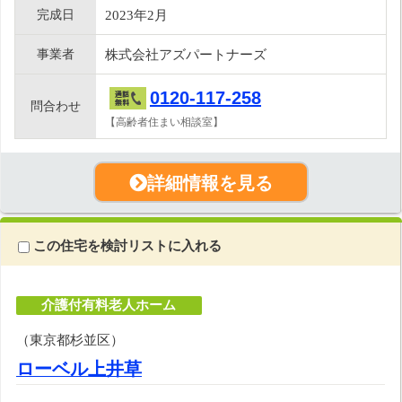
完成日
2023年2月
事業者
株式会社アズパートナーズ
0120-117-258
問合わせ
【高齢者住まい相談室】
詳細情報を見る
この住宅を検討リストに入れる
介護付有料老人ホーム
（東京都杉並区）
ローベル上井草