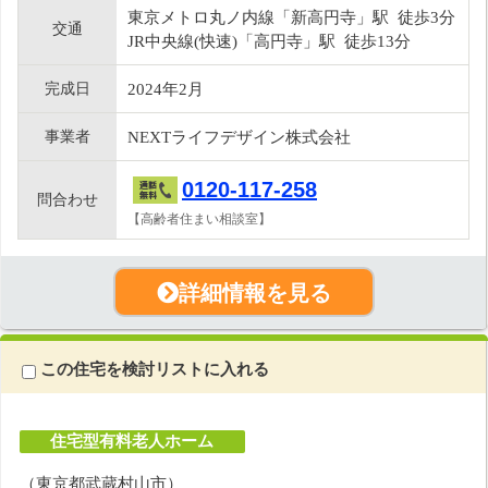
東京メトロ丸ノ内線「新高円寺」駅 徒歩3分
交通
JR中央線(快速)「高円寺」駅 徒歩13分
完成日
2024年2月
事業者
NEXTライフデザイン株式会社
0120-117-258
問合わせ
【高齢者住まい相談室】
詳細情報を見る
この住宅を検討リストに入れる
住宅型有料老人ホーム
（東京都武蔵村山市）