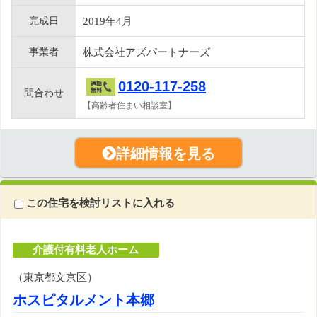
完成日
2019年4月
事業者
株式会社アズパートナーズ
0120-117-258
問合わせ
【高齢者住まい相談室】
詳細情報を見る
この住宅を検討リストに入れる
介護付有料老人ホーム
（東京都文京区）
ホスピタルメント本郷