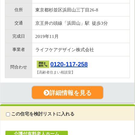
住所
東京都杉並区浜田山三丁目26-8
交通
京王井の頭線「浜田山」駅 徒歩3分
完成日
2019年11月
事業者
ライフケアデザイン株式会社
0120-117-258
問合わせ
【高齢者住まい相談室】
詳細情報を見る
この住宅を検討リストに入れる
介護付有料老人ホーム