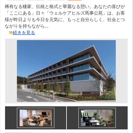
稀有なる棲家、伝統と格式と華麗なる憩い。あなたの喜びが
「ここにある」日々「ウェルケアヒルズ馬事公苑」は、お客
様が昨日よりも今日を元気に、もっと自分らしく、社会とつ
ながりを持ちながら...
続きを見る