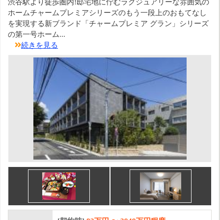
渋谷駅より徒歩圏内!邸宅地に佇むラグジュアリーな雰囲気の
ホームチャームプレミアシリーズのもう一段上のおもてなし
を実現する新ブランド「チャームプレミア グラン」シリーズ
の第一号ホーム...
続きを見る