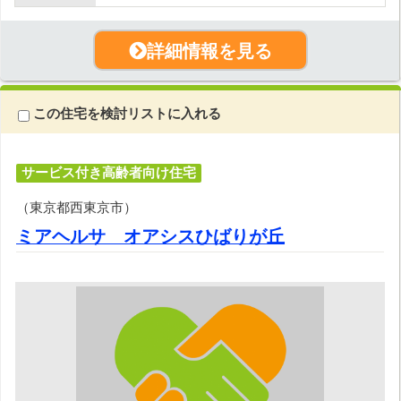
詳細情報を見る
この住宅を検討リストに入れる
サービス付き高齢者向け住宅
（東京都西東京市）
ミアヘルサ オアシスひばりが丘