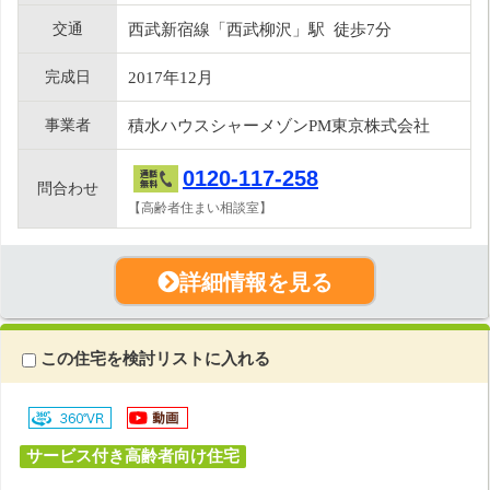
交通
西武新宿線「西武柳沢」駅 徒歩7分
完成日
2017年12月
事業者
積水ハウスシャーメゾンPM東京株式会社
0120-117-258
問合わせ
【高齢者住まい相談室】
詳細情報を見る
この住宅を検討リストに入れる
サービス付き高齢者向け住宅