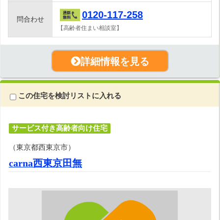
0120-117-258
問合わせ
【高齢者住まい相談室】
詳細情報を見る
この住宅を検討リストに入れる
サービス付き高齢者向け住宅
（東京都西東京市）
carna西東京田無