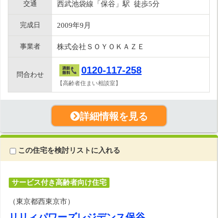
交通
西武池袋線「保谷」駅 徒歩5分
完成日
2009年9月
事業者
株式会社ＳＯＹＯＫＡＺＥ
0120-117-258
問合わせ
【高齢者住まい相談室】
詳細情報を見る
この住宅を検討リストに入れる
サービス付き高齢者向け住宅
（東京都西東京市）
リリィパワーズレジデンス保谷