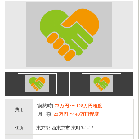
[契約時]
73万円
〜
128
万円程度
費用
[月 額]
23
万円 〜
40
万円程度
住所
東京都 西東京市 東町3-1-13