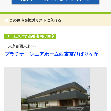
この住宅を検討リストに入れる
サービス付き高齢者向け住宅
（東京都西東京市）
プラチナ・シニアホーム西東京ひばりヶ丘