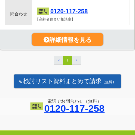
0120-117-258
問合わせ
【高齢者住まい相談室】
詳細情報を見る
<
1
>
検討リスト資料まとめて請求
（無料）
電話でお問合わせ（無料）
0120-117-258