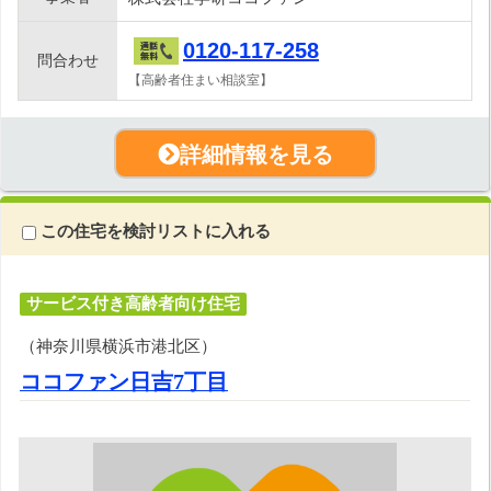
0120-117-258
問合わせ
【高齢者住まい相談室】
詳細情報を見る
この住宅を検討リストに入れる
サービス付き高齢者向け住宅
（神奈川県横浜市港北区）
ココファン日吉7丁目