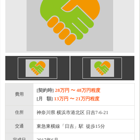
[契約時]
28万円
〜
48
万円程度
費用
[月 額]
13
万円 〜
21
万円程度
住所
神奈川県 横浜市港北区 日吉7-6-21
交通
東急東横線「日吉」駅 徒歩15分
完成日
2017年6月