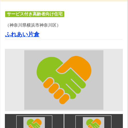
サービス付き高齢者向け住宅
（神奈川県横浜市神奈川区）
ふれあい片倉