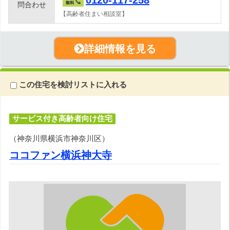
問合わせ
【高齢者住まい相談室】
詳細情報を見る
この住宅を検討リストに入れる
サービス付き高齢者向け住宅
（神奈川県横浜市神奈川区）
ココファン横浜神大寺