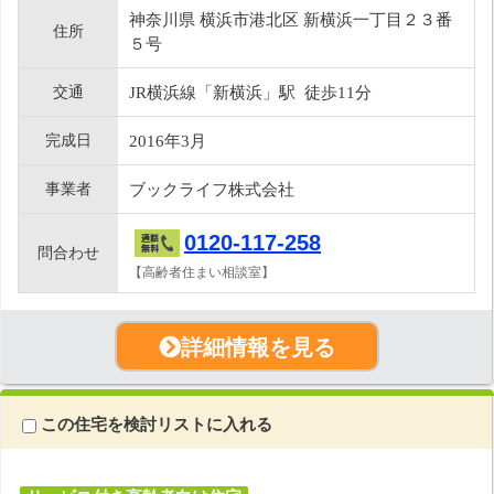
神奈川県 横浜市港北区 新横浜一丁目２３番
住所
５号
交通
JR横浜線「新横浜」駅 徒歩11分
完成日
2016年3月
事業者
ブックライフ株式会社
0120-117-258
問合わせ
【高齢者住まい相談室】
詳細情報を見る
この住宅を検討リストに入れる