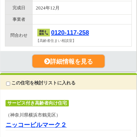
完成日
2024年12月
事業者
0120-117-258
問合わせ
【高齢者住まい相談室】
詳細情報を見る
この住宅を検討リストに入れる
サービス付き高齢者向け住宅
（神奈川県横浜市鶴見区）
ニッコービルマーク２