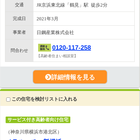
交通
JR京浜東北線「鶴見」駅 徒歩2分
完成日
2021年3月
事業者
日鋼産業株式会社
0120-117-258
問合わせ
【高齢者住まい相談室】
詳細情報を見る
この住宅を検討リストに入れる
サービス付き高齢者向け住宅
（神奈川県横浜市港北区）