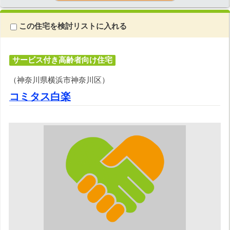
この住宅を検討リストに入れる
サービス付き高齢者向け住宅
（神奈川県横浜市神奈川区）
コミタス白楽