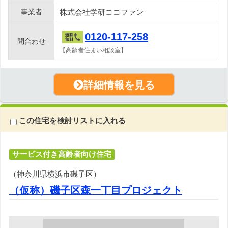
事業者
株式会社学研ココファン
0120-117-258
問合わせ
【高齢者住まい相談室】
詳細情報を見る
この住宅を検討リストに入れる
サービス付き高齢者向け住宅
（神奈川県横浜市磯子区）
（仮称）磯子区森一丁目プロジェクト