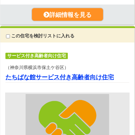
詳細情報を見る
この住宅を検討リストに入れる
サービス付き高齢者向け住宅
（神奈川県横浜市保土ケ谷区）
たちばな館サービス付き高齢者向け住宅