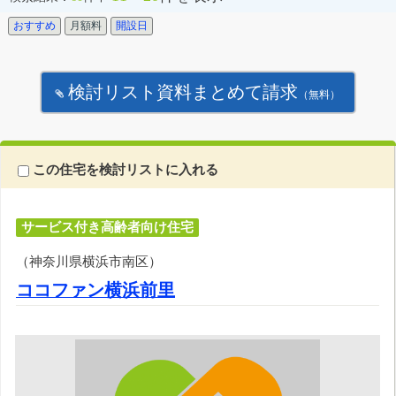
おすすめ
月額料
開設日
検討リスト資料まとめて請求
（無料）
この住宅を検討リストに入れる
サービス付き高齢者向け住宅
（神奈川県横浜市南区）
ココファン横浜前里