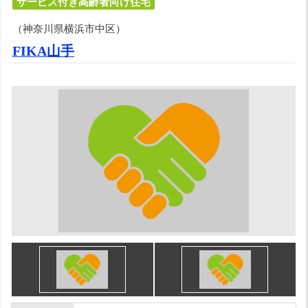
サービス付き高齢者向け住宅
（神奈川県横浜市中区）
FIKA山手