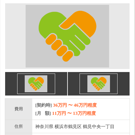
[契約時]
36万円
〜
46
万円程度
費用
[月 額]
11
万円 〜
13
万円程度
住所
神奈川県 横浜市鶴見区 鶴見中央一丁目