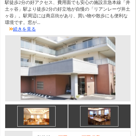
駅徒歩2分の好アクセス、費用面でも安心の施設京急本線「井
土ヶ谷」駅より徒歩2分の好立地が自慢の「リアンレーヴ井土
ヶ谷」。駅周辺には商店街があり、買い物や散歩にも便利な
環境です。窓が...
続きを見る