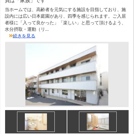
員は「家族」です
当ホームでは、高齢者を元気にする施設を目指しており、施
設内には広い日本庭園があり、四季を感じられます。ご入居
者様に「入って良かった」「楽しい」と思って頂けるよう、
水分摂取・運動（リ...
続きを見る