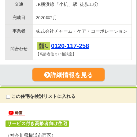
交通
JR横浜線「小机」駅 徒歩13分
完成日
2020年2月
事業者
株式会社チャーム・ケア・コーポレーション
0120-117-258
問合わせ
【高齢者住まい相談室】
詳細情報を見る
この住宅を検討リストに入れる
サービス付き高齢者向け住宅
（神奈川県横浜市西区）