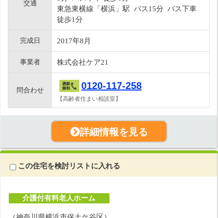
交通
東急東横線「横浜」駅 バス15分 バス下車
徒歩1分
完成日
2017年8月
事業者
株式会社ケア21
0120-117-258
問合わせ
【高齢者住まい相談室】
詳細情報を見る
この住宅を検討リストに入れる
介護付有料老人ホーム
（神奈川県横浜市保土ケ谷区）