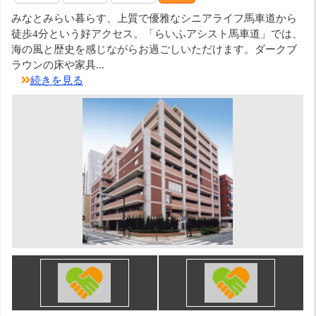
みなとみらい暮らす、上質で優雅なシニアライフ馬車道から
徒歩4分という好アクセス。「らいふアシスト馬車道」では、
海の風と歴史を感じながらお過ごしいただけます。ダークブ
ラウンの床や家具...
続きを見る