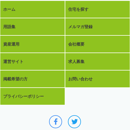
ホーム
住宅を探す
用語集
メルマガ登録
資産運用
会社概要
運営サイト
求人募集
掲載希望の方
お問い合わせ
プライバシーポリシー