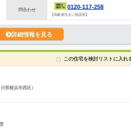
0120-117-258
問合わせ
【高齢者住まい相談室】
詳細情報を見る
この住宅を検討リストに入れ
奈川県横浜市西区）
喫