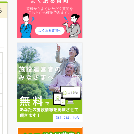
よくある質問
皆様からよくいただく質問を
る
こちらから確認できます。
よくある質問へ
詳しくはこちら