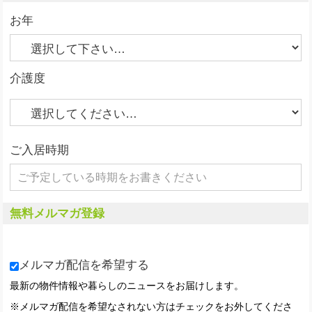
お年
介護度
ご入居時期
無料メルマガ登録
メルマガ配信を希望する
最新の物件情報や暮らしのニュースをお届けします。
※メルマガ配信を希望なされない方はチェックをお外してくださ