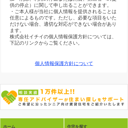
供の停止）に関して申し出ることができます。
・ご本人様が当社に個人情報を提供されることは
任意によるものです。ただし、必要な項目をいた
だけない場合、適切な対応ができない場合があり
ます。
株式会社イチイの個人情報保護方針については、
下記のリンクからご覧ください。
個人情報保護方針について
ホーム
住宅を探す