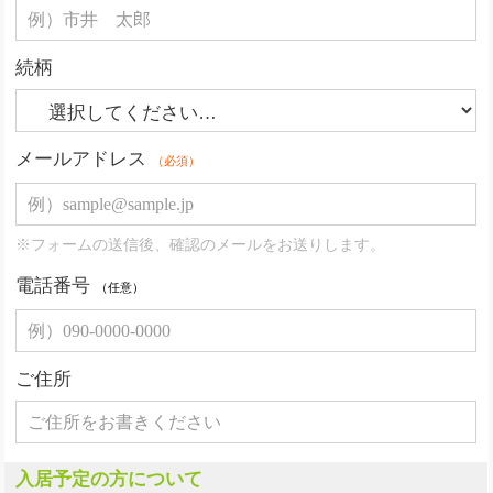
続柄
メールアドレス
（必須）
※フォームの送信後、確認のメールをお送りします。
電話番号
（任意）
ご住所
入居予定の方について