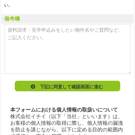
い。
備考欄
下記に同意して確認画面に進む
本フォームにおける個人情報の取扱いについて
株式会社イチイ（以下「当社」といいます）は、
お客様の個人情報の取得に際し、個人情報の漏洩
を防止を講じながら、以下に定める目的の範囲内