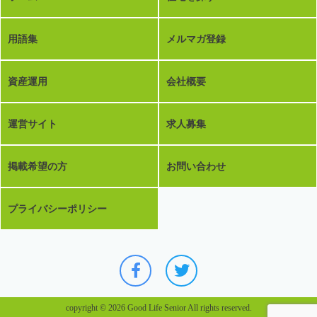
用語集
メルマガ登録
資産運用
会社概要
運営サイト
求人募集
掲載希望の方
お問い合わせ
プライバシーポリシー
copyright © 2026 Good Life Senior All rights reserved.