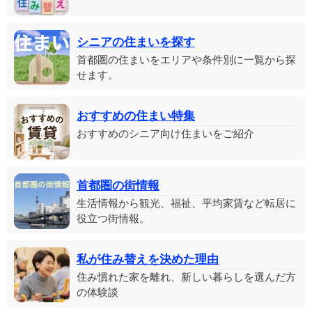
シニアの住まいを探す
首都圏の住まいをエリアや条件別に一覧から探
せます。
おすすめの住まい特集
おすすめのシニア向け住まいをご紹介
首都圏の街情報
生活情報から観光、福祉、平均家賃など転居に
役立つ街情報。
私が住み替えを決めた理由
住み慣れた家を離れ、新しい暮らしを選んだ方
の体験談