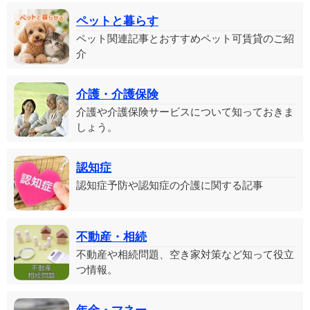
ペットと暮らす
ペット関連記事とおすすめペット可賃貸のご紹
介
介護・介護保険
介護や介護保険サービスについて知っておきま
しょう。
認知症
認知症予防や認知症の介護に関する記事
不動産・相続
不動産や相続問題、空き家対策など知って役立
つ情報。