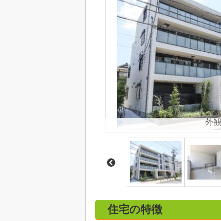
外
住宅の特徴