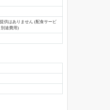
提供はありません (配食サービ
※別途費用)