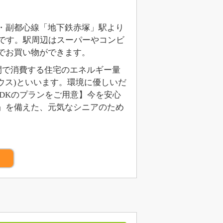
線・副都心線「地下鉄赤塚」駅より
です。駅周辺はスーパーやコンビ
でお買い物ができます。
1年間で消費する住宅のエネルギー量
ウス)といいます。環境に優しいだ
LDKのプランをご用意】今を安心
」を備えた、元気なシニアのため
）