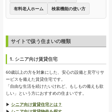
有料老人ホーム
検索機能の使い方
サイトで扱う住まいの種類
1. シニア向け賃貸住宅
60歳以上の方を対象にした、安心の設備と見守りサ
ービスを備えた賃貸住宅です。
「自由な生活を続けたいけれど、もしもの備えも欲
しい」という方におすすめの住まいです。
▶︎
シニア向け賃貸住宅とは？
▶︎
シニア向け賃貸物件を探す