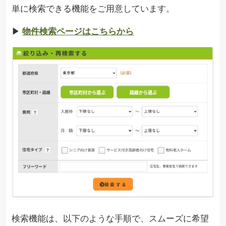
単に検索できる機能をご用意しています。
▶︎
物件検索ページはこちらから
検索機能は、以下のような手順で、スムーズに希望