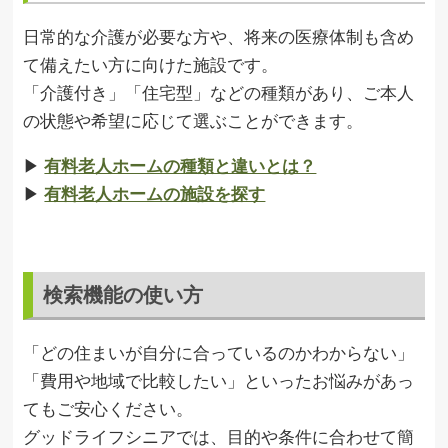
日常的な介護が必要な方や、将来の医療体制も含め
て備えたい方に向けた施設です。
「介護付き」「住宅型」などの種類があり、ご本人
の状態や希望に応じて選ぶことができます。
▶︎
有料老人ホームの種類と違いとは？
▶︎
有料老人ホームの施設を探す
検索機能の使い方
「どの住まいが自分に合っているのかわからない」
「費用や地域で比較したい」といったお悩みがあっ
てもご安心ください。
グッドライフシニアでは、目的や条件に合わせて簡