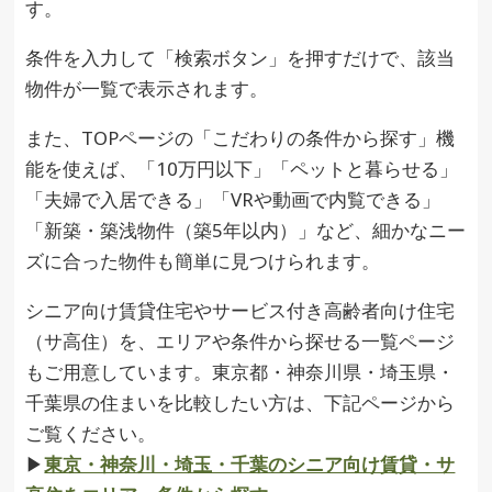
す。
条件を入力して「検索ボタン」を押すだけで、該当
物件が一覧で表示されます。
また、TOPページの「こだわりの条件から探す」機
能を使えば、「10万円以下」「ペットと暮らせる」
「夫婦で入居できる」「VRや動画で内覧できる」
「新築・築浅物件（築5年以内）」など、細かなニー
ズに合った物件も簡単に見つけられます。
シニア向け賃貸住宅やサービス付き高齢者向け住宅
（サ高住）を、エリアや条件から探せる一覧ページ
もご用意しています。東京都・神奈川県・埼玉県・
千葉県の住まいを比較したい方は、下記ページから
ご覧ください。
▶︎
東京・神奈川・埼玉・千葉のシニア向け賃貸・サ