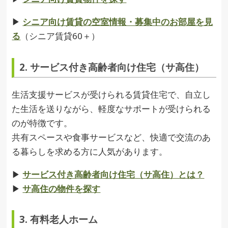
▶︎
シニア向け賃貸の空室情報・募集中のお部屋を見
る
（シニア賃貸60＋）
2. サービス付き高齢者向け住宅（サ高住）
生活支援サービスが受けられる賃貸住宅で、自立し
た生活を送りながら、軽度なサポートが受けられる
のが特徴です。
共有スペースや食事サービスなど、快適で交流のあ
る暮らしを求める方に人気があります。
▶︎
サービス付き高齢者向け住宅（サ高住）とは？
▶︎
サ高住の物件を探す
3. 有料老人ホーム