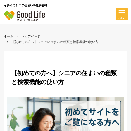
イチイのシニア住まい&健康情報
ホーム
トップページ
【初めての方へ】シニアの住まいの種類と検索機能の使い方
【初めての方へ】シニアの住まいの種類
と検索機能の使い方