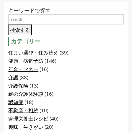
キーワードで探す
カテゴリー
住まい選び・住み替え
(39)
健康・病気予防
(146)
年金・マネー
(16)
介護
(88)
介護保険
(13)
親の介護体験談
(16)
認知症
(18)
不動産・相続
(10)
管理栄養士レシピ
(40)
趣味・生きがい
(20)