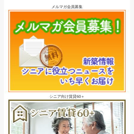
メルマガ会員募集
シニア向け賃貸60＋