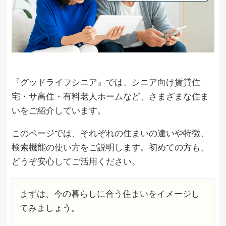
『グッドライフシニア』では、シニア向け賃貸住
宅・サ高住・有料老人ホームなど、さまざまな住ま
いをご紹介しています。
このページでは、それぞれの住まいの違いや特徴、
検索機能の使い方をご説明します。初めての方も、
どうぞ安心してご活用ください。
まずは、今の暮らしに合う住まいをイメージし
てみましょう。