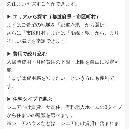
の住まいを探すことができます。
▶︎
エリアから探す（都道府県・市区町村）
まずはご希望の地域を「都道府県」から選択。
さらに「市区町村」または「沿線・駅」から、より
詳しい場所を指定できます。
▶︎
費用で絞り込む
入居時費用・月額費用の下限・上限を自由に設定可
能。
「まずは費用感を知りたい」という方にも便利で
す。
▶︎
住宅タイプで選ぶ
シニア向け賃貸、サ高住、有料老人ホームの3タイプ
から住まいの種類を選べます。
※シェアハウスなどは、シニア向け賃貸に含まれま