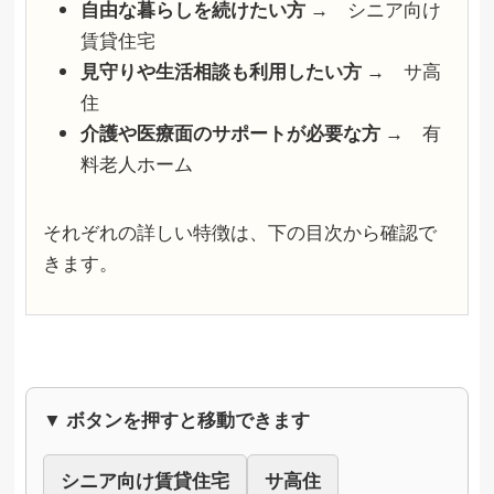
自由な暮らしを続けたい方 →
シニア向け
賃貸住宅
見守りや生活相談も利用したい方 →
サ高
住
介護や医療面のサポートが必要な方 →
有
料老人ホーム
それぞれの詳しい特徴は、下の目次から確認で
きます。
▼ ボタンを押すと移動できます
シニア向け賃貸住宅
サ高住