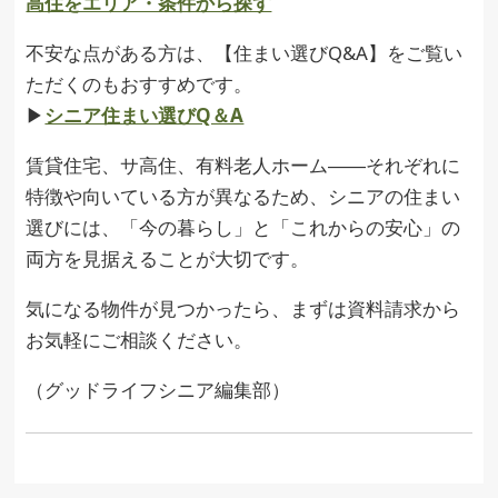
高住をエリア・条件から探す
不安な点がある方は、【住まい選びQ&A】をご覧い
ただくのもおすすめです。
▶︎
シニア住まい選びQ＆A
賃貸住宅、サ高住、有料老人ホーム――それぞれに
特徴や向いている方が異なるため、シニアの住まい
選びには、「今の暮らし」と「これからの安心」の
両方を見据えることが大切です。
気になる物件が見つかったら、まずは資料請求から
お気軽にご相談ください。
（グッドライフシニア編集部）