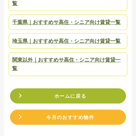
覧
千葉県｜おすすめサ高住・シニア向け賃貸一覧
埼玉県｜おすすめサ高住・シニア向け賃貸一覧
関東以外｜おすすめサ高住・シニア向け賃貸一
覧
ホームに戻る
今月のおすすめ物件