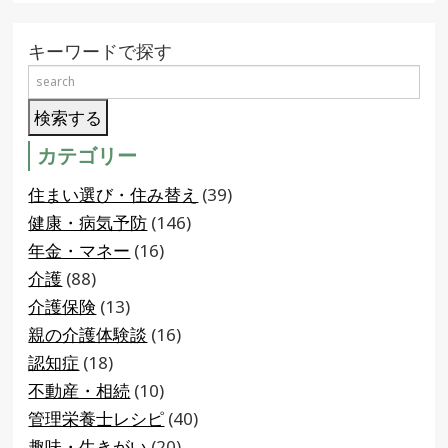
キーワードで探す
カテゴリー
住まい選び・住み替え
(39)
健康・病気予防
(146)
年金・マネー
(16)
介護
(88)
介護保険
(13)
親の介護体験談
(16)
認知症
(18)
不動産・相続
(10)
管理栄養士レシピ
(40)
趣味・生きがい
(20)