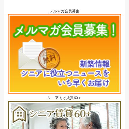
メルマガ会員募集
シニア向け賃貸60＋