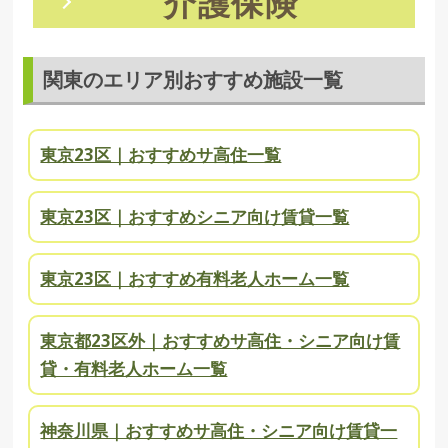
介護保険
関東のエリア別おすすめ施設一覧
東京23区｜おすすめサ高住一覧
東京23区｜おすすめシニア向け賃貸一覧
東京23区｜おすすめ有料老人ホーム一覧
東京都23区外｜おすすめサ高住・シニア向け賃
貸・有料老人ホーム一覧
神奈川県｜おすすめサ高住・シニア向け賃貸一