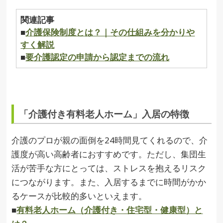
関連記事
■
介護保険制度とは？｜その仕組みを分かりや
すく解説
■
要介護認定の申請から認定までの流れ
「介護付き有料老人ホーム」入居の特徴
介護のプロが親の面倒を24時間見てくれるので、介
護度が高い高齢者におすすめです。ただし、集団生
活が苦手な方にとっては、ストレスを抱えるリスク
につながります。また、入居するまでに時間がかか
るケースが比較的多いといえます。
■
有料老人ホーム（介護付き・住宅型・健康型）と