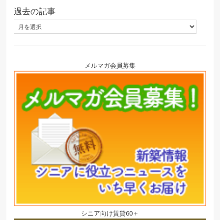
過去の記事
メルマガ会員募集
シニア向け賃貸60＋