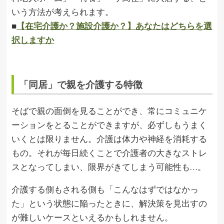
いう方法が考えられます。
■
【在宅介護か？施設介護か？】あなたはどちらを選
択しますか
「同居」で親を介護する特徴
そばで親の面倒を見ることができ、常にコミュニケ
ーションをとることができますが、必ずしもうまく
いくとは限りません。介護は体力や神経を消耗する
もの。それが毎日続くことで介護者の大きなストレ
スとなってしまい、限界がきてしまう可能性も…。
介護する側もされる側も「こんなはずではなかっ
た」という状態に陥ったときに、解決策を見出すの
が難しいケースといえるかもしれません。