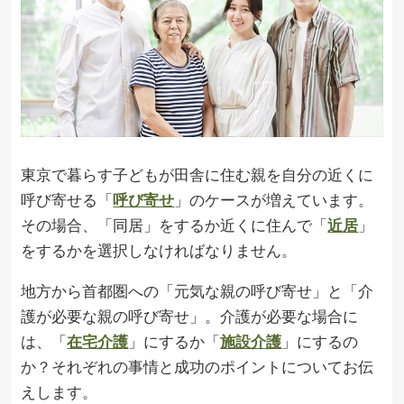
東京で暮らす子どもが田舎に住む親を自分の近くに
呼び寄せる「
呼び寄せ
」のケースが増えています。
その場合、「同居」をするか近くに住んで「
近居
」
をするかを選択しなければなりません。
地方から首都圏への「元気な親の呼び寄せ」と「介
護が必要な親の呼び寄せ」。介護が必要な場合に
は、「
在宅介護
」にするか「
施設介護
」にするの
か？それぞれの事情と成功のポイントについてお伝
えします。