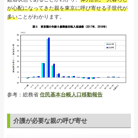
が心配になってきた親を東京に呼び寄せる子世代が
多い
ことがわかります。
参考：総務省
住民基本台帳人口移動報告
介護が必要な親の呼び寄せ