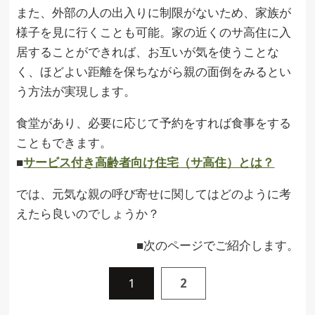
また、外部の人の出入りに制限がないため、家族が
様子を見に行くことも可能。家の近くのサ高住に入
居することができれば、お互いが気を使うことな
く、ほどよい距離を保ちながら親の面倒をみるとい
う方法が実現します。
食堂があり、必要に応じて予約をすれば食事をする
こともできます。
■
サービス付き高齢者向け住宅（サ高住）とは？
では、元気な親の呼び寄せに関してはどのように考
えたら良いのでしょうか？
■次のページでご紹介します。
1
2