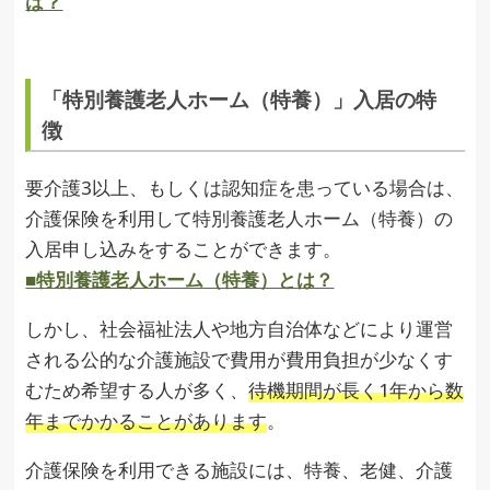
は？
「特別養護老人ホーム（特養）」入居の特
徴
要介護3以上、もしくは認知症を患っている場合は、
介護保険を利用して特別養護老人ホーム（特養）の
入居申し込みをすることができます。
■特別養護老人ホーム（特養）とは？
しかし、社会福祉法人や地方自治体などにより運営
される公的な介護施設で費用が費用負担が少なくす
むため希望する人が多く、
待機期間が長く1年から数
年までかかることがあります
。
介護保険を利用できる施設には、特養、老健、介護