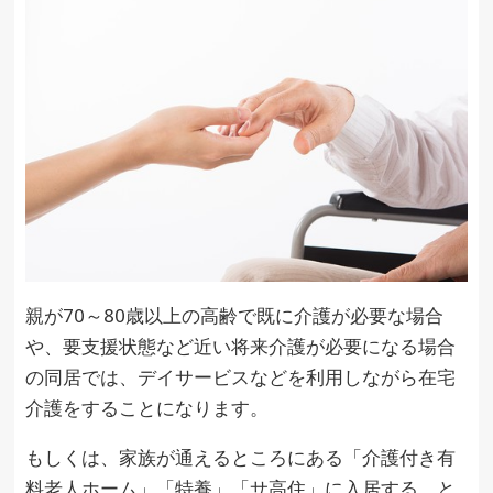
親が70～80歳以上の高齢で既に介護が必要な場合
や、要支援状態など近い将来介護が必要になる場合
の同居では、デイサービスなどを利用しながら在宅
介護をすることになります。
もしくは、家族が通えるところにある「介護付き有
料老人ホーム」「特養」「サ高住」に入居する、と