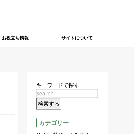
お役立ち情報
サイトについて
キーワードで探す
カテゴリー