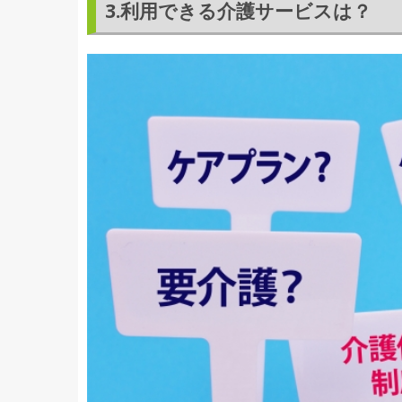
3.利用できる介護サービスは？