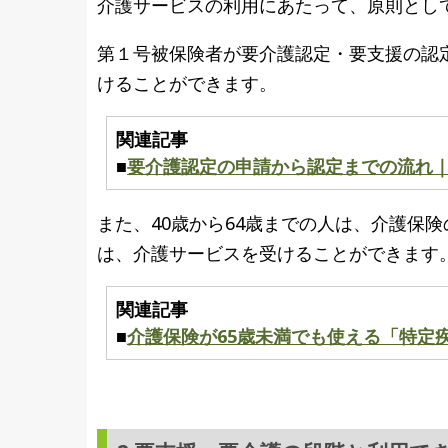
介護サービスの利用にあたって、原則とし
第１号被保険者が要介護認定・要支援の認
けることができます。
関連記事
■
要介護認定の申請から認定までの流れ
また、40歳から64歳までの人は、介護保
は、介護サービスを受けることができます
関連記事
■
介護保険が65歳未満でも使える「特定