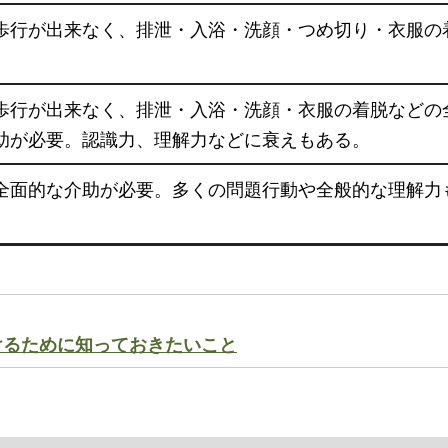
歩行が出来なく、排泄・入浴・洗顔・つめ切り・衣服の
。
歩行が出来なく、排泄・入浴・洗顔・衣服の着脱などの
助が必要。認識力、理解力などに衰えもある。
全面的な介助が必要。多くの問題行動や全般的な理解力
けるために知っておきたいこと