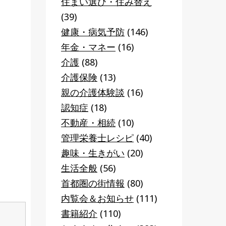
住まい選び・住み替え
(39)
健康・病気予防
(146)
年金・マネー
(16)
介護
(88)
介護保険
(13)
親の介護体験談
(16)
認知症
(18)
不動産・相続
(10)
管理栄養士レシピ
(40)
趣味・生きがい
(20)
生活全般
(56)
首都圏の街情報
(80)
内覧会＆お知らせ
(111)
書籍紹介
(110)