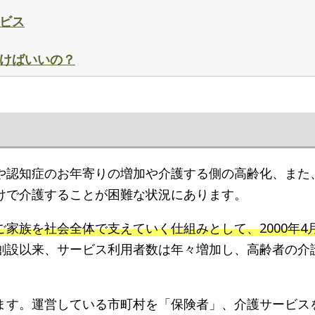
ービス
行けばいいの？
や認知症のお年寄りの増加や介護する側の高齢化、また
けで介護することが困難な状況にあります。
家族を社会全体で支えていく仕組みとして、2000年4
創設以来、サービス利用者数は年々増加し、高齢者の介
。
ます。運営している市町村を「保険者」、介護サービス