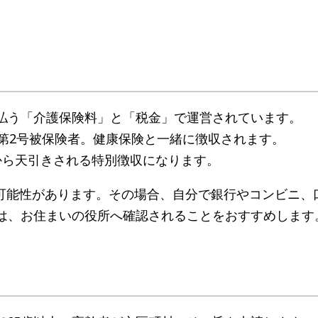
支払う「介護保険料」と「税金」で運営されています。
は第2号被保険者。健康保険と一緒に徴収されます。
から天引きされる特別徴収になります。
可能性があります。その場合、自分で銀行やコンビニ、
方は、お住まいの役所へ確認されることをおすすめします