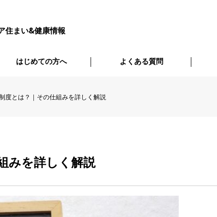
ア住まい&健康情報
はじめての方へ
よくある質問
制度とは？｜その仕組みを詳しく解説
組みを詳しく解説