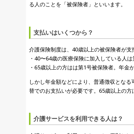
る人のことを「被保険者」といいます。
支払いはいくつから？
介護保険制度は、40歳以上の被保険者が
・40〜64歳の医療保険に加入している人
・65歳以上の方はは第1号被保険者。年金
しかし年金額などにより、普通徴収となる
替でのお支払いが必要です。65歳以上の
介護サービスを利用できる人は？