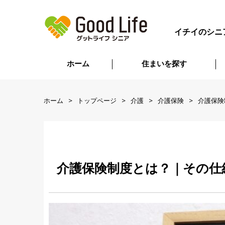
イチイのシニ
ホーム
住まいを探す
ホーム
トップページ
介護
介護保険
介護保険
介護保険制度とは？｜その仕