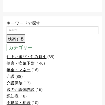
キーワードで探す
カテゴリー
住まい選び・住み替え
(39)
健康・病気予防
(146)
年金・マネー
(16)
介護
(88)
介護保険
(13)
親の介護体験談
(16)
認知症
(18)
不動産・相続
(10)