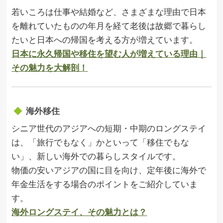
若いころは仕事や結婚など、さまざまな理由で日本
を離れていたものの年月を経て老後は故郷で暮らし
たいと日本への帰国を考える方が増えています。
日本に永久帰国や移住を望む人が増えている理由｜
その魅力を大解剖！
海外移住
シニア世代のアジアへの短期・中期のロングステイ
は、「旅行でもなく」かといって「移住でもな
い」、新しい海外での暮らしスタイルです。
物価の安いアジアの国に目を向け、定年後に海外で
年金生活をする場合のポイントをご紹介していま
す。
海外ロングステイ、その魅力とは？