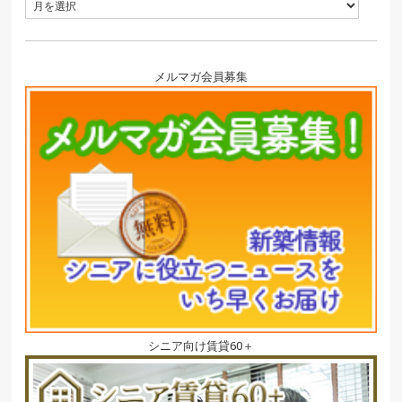
メルマガ会員募集
シニア向け賃貸60＋