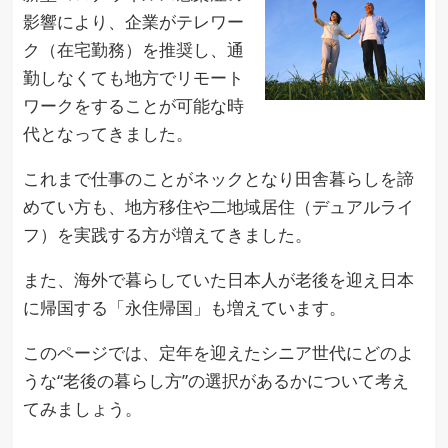
影響により、企業がテレワー
ク（在宅勤務）を推奨し、通
勤しなくても地方でリモート
ワークをすることが可能な時
代となってきました。
これまで仕事のことがネックとなり田舎暮らしを諦
めてい方も、地方移住や二地域居住（デュアルライ
フ）を実践する方が増えてきました。
また、海外で暮らしていた日本人が老後を迎え日本
に帰国する「永住帰国」も増えています。
このページでは、定年を迎えたシニア世代にどのよ
うな“老後の暮らし方”の選択があるかについて考え
てみましょう。