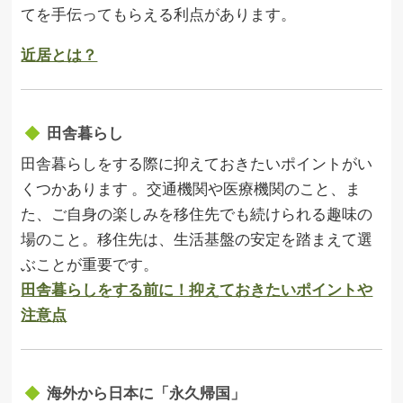
てを手伝ってもらえる利点があります。
近居とは？
田舎暮らし
田舎暮らしをする際に抑えておきたいポイントがい
くつかあります 。交通機関や医療機関のこと、ま
た、ご自身の楽しみを移住先でも続けられる趣味の
場のこと。移住先は、生活基盤の安定を踏まえて選
ぶことが重要です。
田舎暮らしをする前に！抑えておきたいポイントや
注意点
海外から日本に「永久帰国」