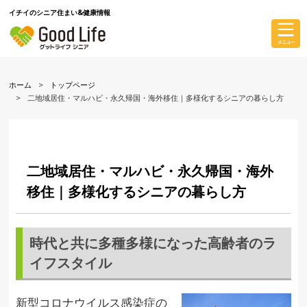
イチイのシニア住まい&健康情報
ホーム
トップページ
二地域居住・マルハビ・永久帰国・海外移住｜多様化するシニアの暮らし方
二地域居住・マルハビ・永久帰国・海外
移住｜多様化するシニアの暮らし方
時代と共に多種多様になった高齢者のラ
イフスタイル
新型コロナウイルス感染症の