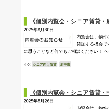
《個別内覧会・シニア賃貸・府中
2025年8月30日
内覧会は、物件
確認する機会で
に思うことなど何でもご相談ください！ ヘーベ
タグ:
シニア向け賃貸
,
府中市
《個別内覧会・シニア賃貸・中
2025年8月26日
内覧会は、物件