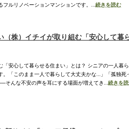
るフルリノベーションマンションです。…
続きを読む
たい（株）イチイが取り組む「安心して暮
む「安心して暮らせる住まい」とは？ シニアの一人暮
す。「このまま一人で暮らして大丈夫かな…」「孤独死
──そんな不安の声を耳にする場面が増えてき…
続きを読