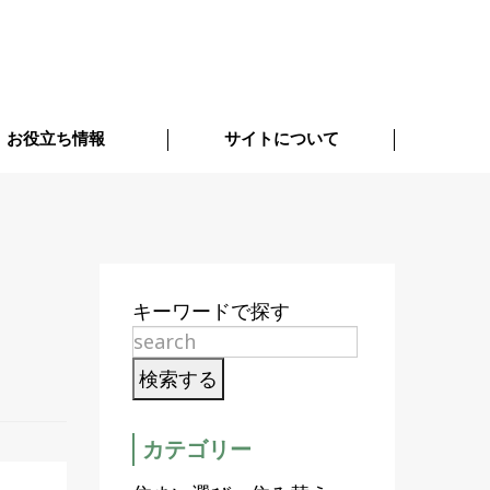
お役立ち情報
サイトについて
キーワードで探す
カテゴリー