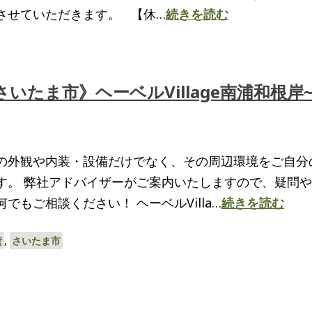
させていただきます。 【休…
続きを読む
たま市》ヘーベルVillage南浦和根岸
の外観や内装・設備だけでなく、その周辺環境をご自分
す。 弊社アドバイザーがご案内いたしますので、疑問
でもご相談ください！ ヘーベルVilla…
続きを読む
貸
,
さいたま市