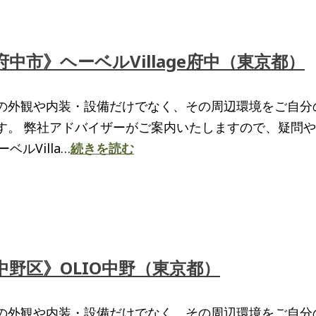
市》ヘーベルVillage府中（東京都）
の外観や内装・設備だけでなく、その周辺環境をご自分
す。 弊社アドバイザーがご案内いたしますので、疑問
ルVilla…
続きを読む
野区》OLIO中野（東京都）
の外観や内装・設備だけでなく、その周辺環境をご自分