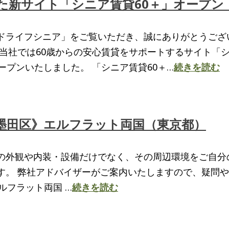
た新サイト「シニア賃貸60＋」オープン
ドライフシニア」をご覧いただき、誠にありがとうござ
、当社では60歳からの安心賃貸をサポートするサイト「
ープンいたしました。 「シニア賃貸60＋…
続きを読む
墨田区》エルフラット両国（東京都）
の外観や内装・設備だけでなく、その周辺環境をご自分
す。 弊社アドバイザーがご案内いたしますので、疑問
ルフラット両国 …
続きを読む