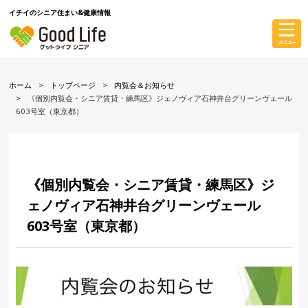
イチイのシニア住まい&健康情報
ホーム
トップページ
内覧会＆お知らせ
《個別内覧会・シニア賃貸・練馬区》ジェノヴィア石神井台グリーンヴェール
603号室（東京都）
《個別内覧会・シニア賃貸・練馬区》ジ
ェノヴィア石神井台グリーンヴェール
603号室（東京都）