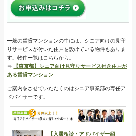
一般の賃貸マンションの中には、シニア向けの見守
りサービスが付いた住戸を設けている物件もありま
す。物件一覧はこちらから。
⇒
【東京都】シニア向け見守りサービス付き住戸が
ある賃貸マンション
ご案内をさせていただくのはシニア事業部の専任ア
ドバイザーです。
【入居相談・アドバイザー紹