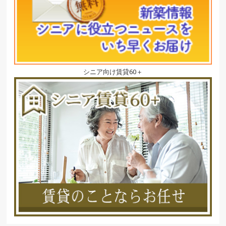
シニア向け賃貸60＋