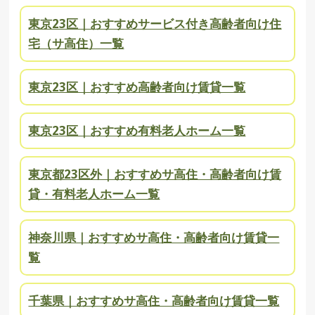
東京23区｜おすすめサービス付き高齢者向け住
宅（サ高住）一覧
東京23区｜おすすめ高齢者向け賃貸一覧
東京23区｜おすすめ有料老人ホーム一覧
東京都23区外｜おすすめサ高住・高齢者向け賃
貸・有料老人ホーム一覧
神奈川県｜おすすめサ高住・高齢者向け賃貸一
覧
千葉県｜おすすめサ高住・高齢者向け賃貸一覧