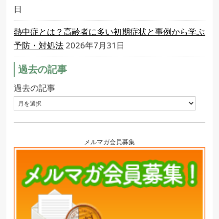
日
熱中症とは？高齢者に多い初期症状と事例から学ぶ
予防・対処法
2026年7月31日
過去の記事
過去の記事
メルマガ会員募集