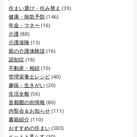
住まい選び・住み替え
(39)
健康・病気予防
(146)
年金・マネー
(16)
介護
(88)
介護保険
(13)
親の介護体験談
(16)
認知症
(18)
不動産・相続
(10)
管理栄養士レシピ
(40)
趣味・生きがい
(20)
生活全般
(56)
首都圏の街情報
(80)
内覧会＆お知らせ
(111)
書籍紹介
(110)
おすすめの住まい
(383)
ペットと暮らす
(30)