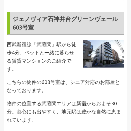
ジェノヴィア石神井台グリーンヴェール
603号室
西武新宿線「武蔵関」駅から徒
歩4分。ペットと一緒に暮らせ
る賃貸マンションのご紹介で
す。
こちらの物件の603号室は、シニア対応のお部屋と
なっております。
物件の位置する武蔵関エリアは新宿からおよそ30
分。都心にも出やすく、地元駅は豊かな自然に恵ま
れています。