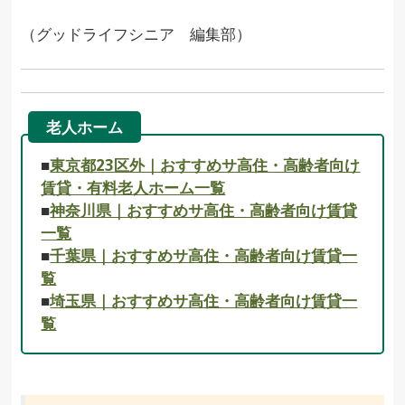
（グッドライフシニア 編集部）
老人ホーム
■
東京都23区外｜おすすめサ高住・高齢者向け
賃貸・有料老人ホーム一覧
■
神奈川県｜おすすめサ高住・高齢者向け賃貸
一覧
■
千葉県｜おすすめサ高住・高齢者向け賃貸一
覧
■
埼玉県｜おすすめサ高住・高齢者向け賃貸一
覧