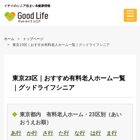
イチイのシニア住まい&健康情報
ホーム
トップページ
東京23区｜おすすめ有料老人ホーム一覧｜グッドライフシニア
東京23区｜おすすめ有料老人ホーム一覧
｜グッドライフシニア
東京都内 有料老人ホーム・23区別（あい
おうえお順）
あ行
か行
さ行
た行
な行
は行
ま行