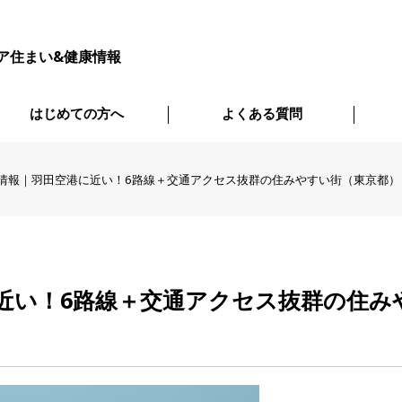
ア住まい&健康情報
はじめての方へ
よくある質問
情報｜羽田空港に近い！6路線＋交通アクセス抜群の住みやすい街（東京都）
近い！6路線＋交通アクセス抜群の住み