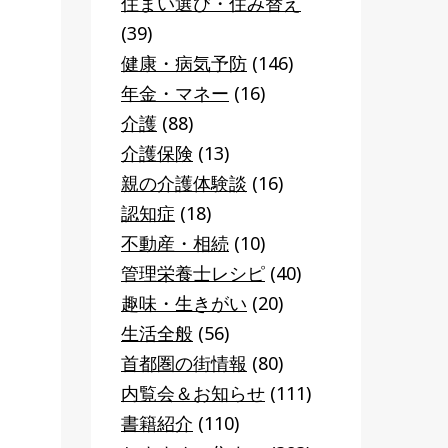
住まい選び・住み替え
(39)
健康・病気予防
(146)
年金・マネー
(16)
介護
(88)
介護保険
(13)
親の介護体験談
(16)
認知症
(18)
不動産・相続
(10)
管理栄養士レシピ
(40)
趣味・生きがい
(20)
生活全般
(56)
首都圏の街情報
(80)
内覧会＆お知らせ
(111)
書籍紹介
(110)