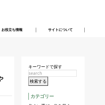
お役立ち情報
サイトについて
キーワードで探す
や
カテゴリー