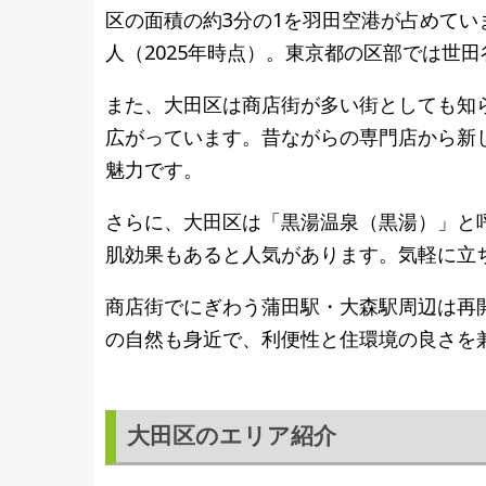
区の面積の約3分の1を羽田空港が占めてい
人（2025年時点）。東京都の区部では世
また、大田区は商店街が多い街としても知
広がっています。昔ながらの専門店から新し
魅力です。
さらに、大田区は「黒湯温泉（黒湯）」と
肌効果もあると人気があります。気軽に立
商店街でにぎわう蒲田駅・大森駅周辺は再
の自然も身近で、利便性と住環境の良さを
大田区のエリア紹介