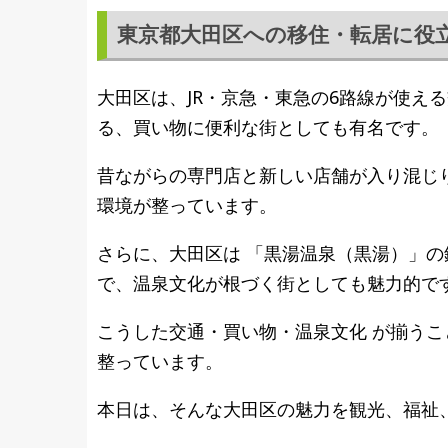
東京都大田区への移住・転居に役
大田区は、JR・京急・東急の6路線が使え
る、買い物に便利な街としても有名です。
昔ながらの専門店と新しい店舗が入り混じ
環境が整っています。
さらに、大田区は 「黒湯温泉（黒湯）」
で、温泉文化が根づく街としても魅力的で
こうした交通・買い物・温泉文化 が揃う
整っています。
本日は、そんな大田区の魅力を観光、福祉