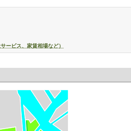
祉サービス、家賃相場など）