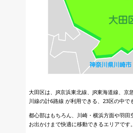
大田区は、JR京浜東北線、JR東海道線、
川線の計6路線 が利用できる、23区の中
都心部はもちろん、川崎・横浜方面や羽田
お出かけまで快適に移動できるエリアです