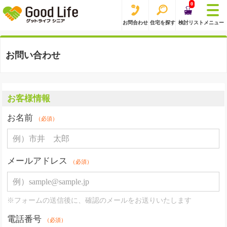
0
お問合わせ
住宅を探す
検討リスト
メニュー
お問い合わせ
お客様情報
お名前
（必須）
メールアドレス
（必須）
※フォームの送信後に、確認のメールをお送りいたします
電話番号
（必須）