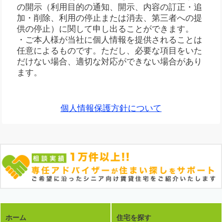
の開示（利用目的の通知、開示、内容の訂正・追
加・削除、利用の停止または消去、第三者への提
供の停止）に関して申し出ることができます。
・ご本人様が当社に個人情報を提供されることは
任意によるものです。ただし、必要な項目をいた
だけない場合、適切な対応ができない場合があり
ます。
個人情報保護方針について
ホーム
住宅を探す