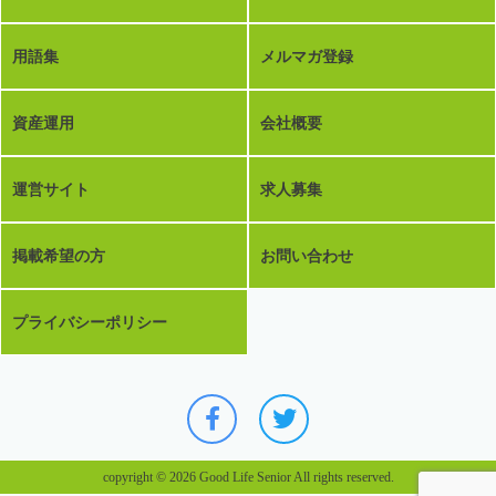
用語集
メルマガ登録
資産運用
会社概要
運営サイト
求人募集
掲載希望の方
お問い合わせ
プライバシーポリシー
copyright © 2026 Good Life Senior All rights reserved.