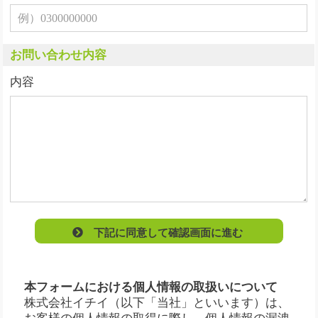
お問い合わせ内容
内容
下記に同意して確認画面に進む
本フォームにおける個人情報の取扱いについて
株式会社イチイ（以下「当社」といいます）は、