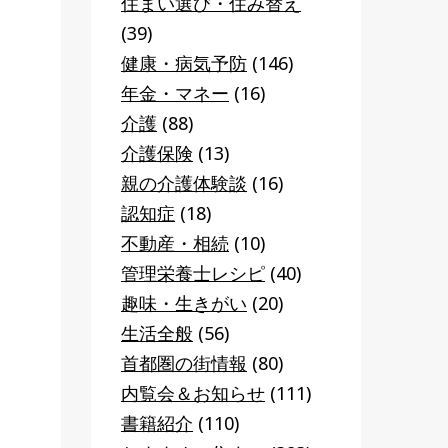
住まい選び・住み替え
(39)
健康・病気予防
(146)
年金・マネー
(16)
介護
(88)
介護保険
(13)
親の介護体験談
(16)
認知症
(18)
不動産・相続
(10)
管理栄養士レシピ
(40)
趣味・生きがい
(20)
生活全般
(56)
首都圏の街情報
(80)
内覧会＆お知らせ
(111)
書籍紹介
(110)