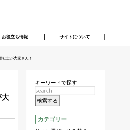
お役立ち情報
サイトについて
福祉士が大家さん！
キーワードで探す
が大
カテゴリー