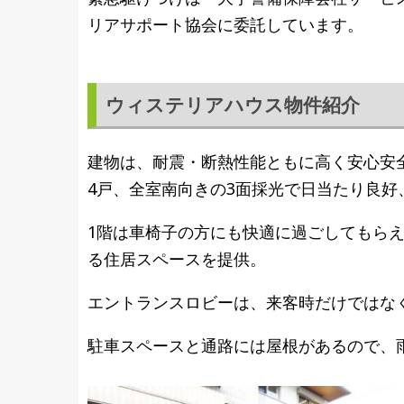
リアサポート協会に委託しています。
ウィステリアハウス物件紹介
建物は、耐震・断熱性能ともに高く安心安
4戸、全室南向きの3面採光で日当たり良好
1階は車椅子の方にも快適に過ごしてもら
る住居スペースを提供。
エントランスロビーは、来客時だけではな
駐車スペースと通路には屋根があるので、