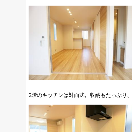
2階のキッチンは対面式。収納もたっぷり