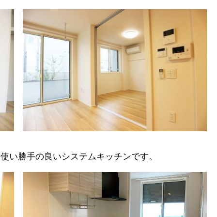
、使い勝手の良いシステムキッチンです。