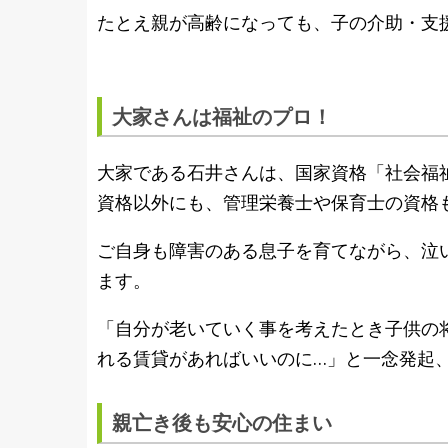
たとえ親が高齢になっても、子の​介助・
大家さんは福祉のプロ！
大家である石井さんは、​国家資格「社会
資格以外にも、管理栄養士や保育士の資格
ご自身も障害のある息子を育てながら、泣
ます。
「自分が老いていく事を考えたとき子供の
れる賃貸があればいいのに…」と一念発起
親亡き後も安心の住まい