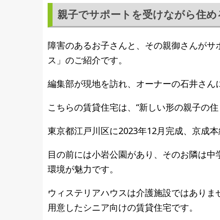
親子でサポートを受けながら住め
障害のあるお子さんと、その親御さんがサ
ス」のご紹介です。
編集部が現地を訪れ、オーナーの石井さん
こちらの賃貸住宅は、“新しい形の親子の住
東京都江戸川区に2023年12月完成、京
目の前には小岩公園があり、そのお隣は中
環境が魅力です。
ウィステリアハウスは介護施設ではありま
用意したシニア向けの賃貸住宅です。