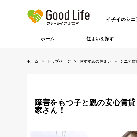
イチイのシニ
ホーム
住まいを探す
ホーム
トップページ
おすすめの住まい
シニア賃
障害をもつ子と親の安心賃貸
家さん！