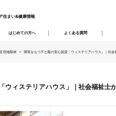
ア住まい&健康情報
はじめての方へ
よくある質問
貸 現地取材
障害をもつ子と親の安心賃貸「ウィステリアハウス」｜社会
「ウィステリアハウス」｜社会福祉士