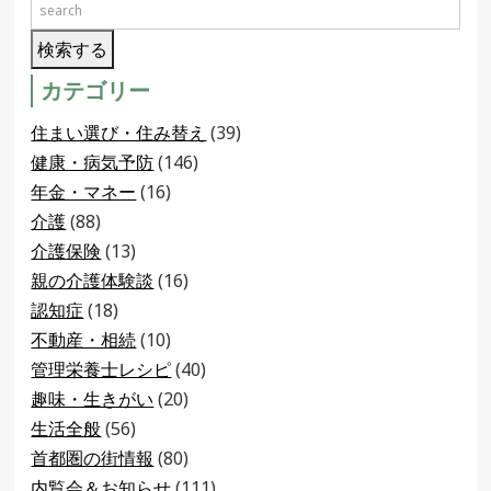
カテゴリー
住まい選び・住み替え
(39)
健康・病気予防
(146)
年金・マネー
(16)
介護
(88)
介護保険
(13)
親の介護体験談
(16)
認知症
(18)
不動産・相続
(10)
管理栄養士レシピ
(40)
趣味・生きがい
(20)
生活全般
(56)
首都圏の街情報
(80)
内覧会＆お知らせ
(111)