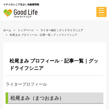
イチイのシニア住まい&健康情報
ホーム
トップページ
ライター紹介｜グッドライフシニア
松尾まみ プロフィール・記事一覧｜グッドライフシニア
松尾まみ プロフィール・記事一覧｜グッ
ドライフシニア
ライタープロフィール
松尾まみ（まつおまみ）