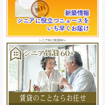
シニア向け賃貸60＋