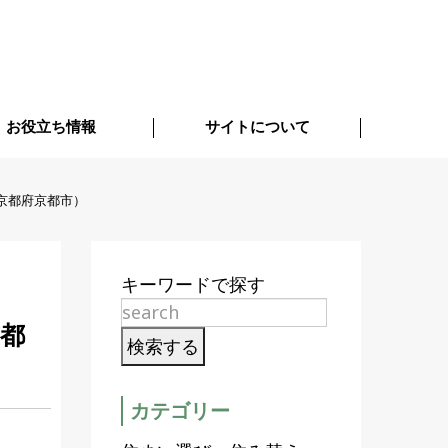
お役立ち情報
サイトについて
京都府京都市）
キーワードで探す
都
カテゴリー