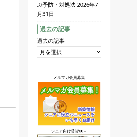
ぶ予防・対処法
2026年7
月31日
過去の記事
過去の記事
メルマガ会員募集
シニア向け賃貸60＋