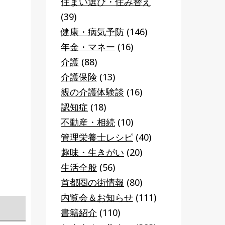
住まい選び・住み替え
(39)
健康・病気予防
(146)
年金・マネー
(16)
介護
(88)
介護保険
(13)
親の介護体験談
(16)
認知症
(18)
不動産・相続
(10)
管理栄養士レシピ
(40)
趣味・生きがい
(20)
生活全般
(56)
首都圏の街情報
(80)
内覧会＆お知らせ
(111)
書籍紹介
(110)