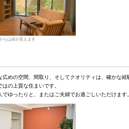
からは緑が見えます
な広めの空間、間取り、そしてクオリティは、確かな経
ではの上質な住まいです。
人でゆったりと、またはご夫婦でお過ごしいただけます