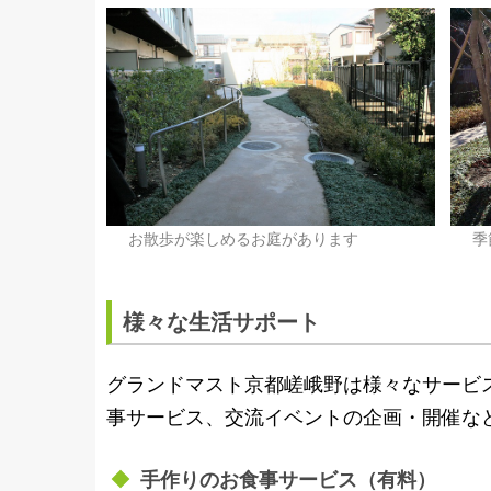
お散歩が楽しめるお庭があります
季
様々な生活サポート
グランドマスト京都嵯峨野は様々なサービ
事サービス、交流イベントの企画・開催な
手作りのお食事サービス（有料）