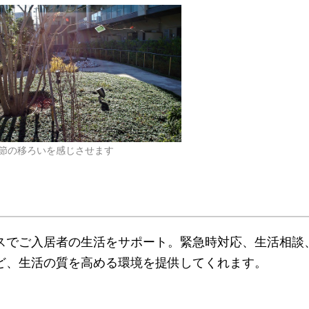
節の移ろいを感じさせます
スでご入居者の生活をサポート。緊急時対応、⽣活相談
ど、生活の質を高める環境を提供してくれます。