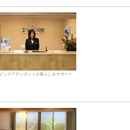
ビングアテンダントが暮らしをサポート