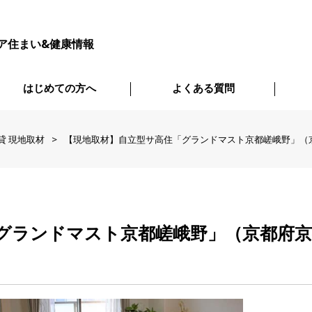
ア住まい&健康情報
はじめての方へ
よくある質問
貸 現地取材
【現地取材】自立型サ高住「グランドマスト京都嵯峨野」（
グランドマスト京都嵯峨野」（京都府京