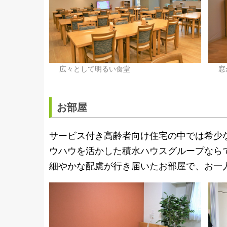
広々として明るい食堂
窓
お部屋
サービス付き高齢者向け住宅の中では希少
ウハウを活かした積水ハウスグループなら
細やかな配慮が行き届いたお部屋で、お一