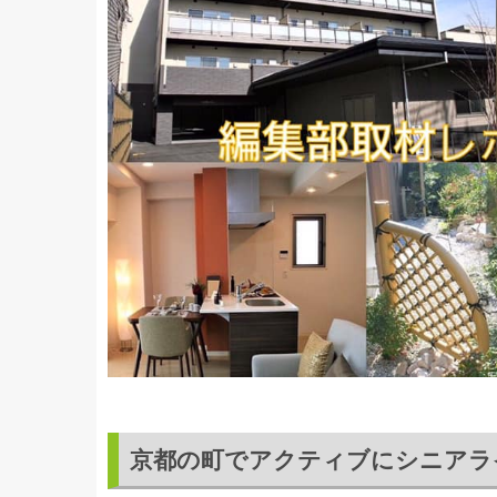
京都の町でアクティブにシニアラ