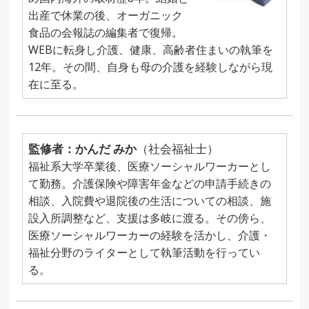
出産で休業の後、オーガニック
食品の会報誌の編集者で復帰。
WEBに転身し介護、健康、高齢者住まいの執筆を
12年。その間、自身も母の介護を経験しながら現
在に至る。
監修者：かんだ みか
（社会福祉士）
福祉系大学卒業後、医療ソーシャルワーカーとし
て勤務。介護保険や障害年金などの申請手続きの
相談、入院費や退院後の生活についての相談、施
設入所調整など、支援は多岐に渡る。その傍ら、
医療ソーシャルワーカーの経験を活かし、介護・
福祉分野のライターとして執筆活動を行ってい
る。