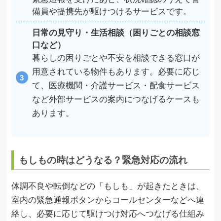
備員や提携先が駆けつけるサービスです。
日常の見守り・生活相談（困りごとの相談窓
口など）
暮らしの困りごとや不安を相談できる窓口が
用意されている物件もあります。必要に応じ
て、医療機関・介護サービス・配食サービス
など外部サービスの案内につなげるケースも
あります。
もしもの時はどうなる？緊急対応の流れ
体調不良や転倒などの「もしも」が起きたときは、
室内の緊急通報ボタンからコールセンターなどへ連
絡し、必要に応じて駆けつけ対応へつなげる仕組み