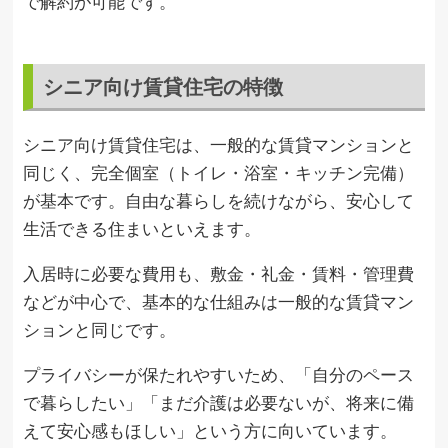
で解約が可能です。
シニア向け賃貸住宅の特徴
シニア向け賃貸住宅は、一般的な賃貸マンションと
同じく、完全個室（トイレ・浴室・キッチン完備）
が基本です。自由な暮らしを続けながら、安心して
生活できる住まいといえます。
入居時に必要な費用も、敷金・礼金・賃料・管理費
などが中心で、基本的な仕組みは一般的な賃貸マン
ションと同じです。
プライバシーが保たれやすいため、「自分のペース
で暮らしたい」「まだ介護は必要ないが、将来に備
えて安心感もほしい」という方に向いています。