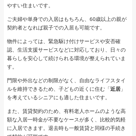
やすい住まいです。
ご夫婦や単身での入居はもちろん、60歳以上の親が
契約者となれば親子での入居も可能です。
物件によっては、緊急駆け付けサービスや安否確
認、生活支援サービスなどに対応しており、日々の
暮らしを安心して続けられる環境が整えられていま
す。
門限や外出などの制限がなく、自由なライフスタイ
ルを維持できるため、子どもの近くに住む「
近居
」
を考えているシニアにも適した住まいです。
また、賃貸契約のため、有料老人ホームのような高
額な入居一時金が不要なケースが多く、比較的気軽
に入居できます。退去時も一般賃貸と同様の手続き