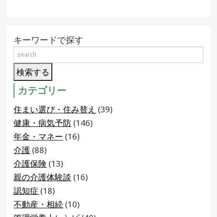
キーワードで探す
カテゴリー
住まい選び・住み替え
(39)
健康・病気予防
(146)
年金・マネー
(16)
介護
(88)
介護保険
(13)
親の介護体験談
(16)
認知症
(18)
不動産・相続
(10)