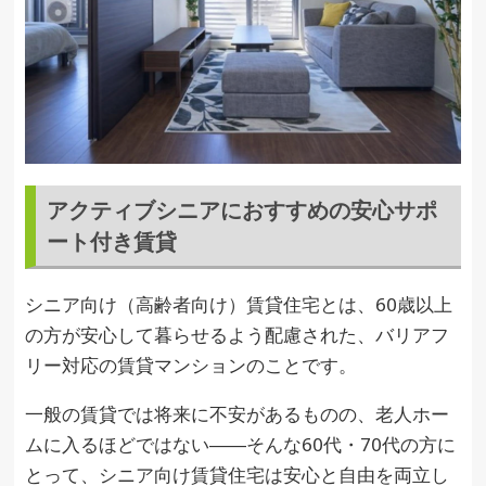
アクティブシニアにおすすめの安心サポ
ート付き賃貸
シニア向け（高齢者向け）賃貸住宅とは、60歳以上
の方が安心して暮らせるよう配慮された、バリアフ
リー対応の賃貸マンションのことです。
一般の賃貸では将来に不安があるものの、老人ホー
ムに入るほどではない――そんな60代・70代の方に
とって、シニア向け賃貸住宅は安心と自由を両立し