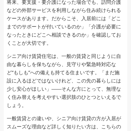
将来、要支援・要介護になった場合でも、訪問介護
などの外部サービスを利用しながら住み続けられる
ケースがあります。だからこそ、入居前には「どこ
までのサポートが付いているのか」「介護が必要に
なったときにどこへ相談できるのか」を確認してお
くことが大切です。
シニア向け賃貸住宅は、一般の賃貸と同じように自
由な暮らしを保ちながら、見守りや緊急時対応な
ど“もしも”への備えも持てる住まいです。「まだ施
設に入るほどではないけれど、この先の暮らしには
少し安心がほしい」――そんな方にとって、無理な
く住み替えを考えやすい選択肢のひとつといえるで
しょう。
一般賃貸との違いや、シニア向け賃貸の方が入居が
スムーズな理由など詳しく知りたい方は、こちらの