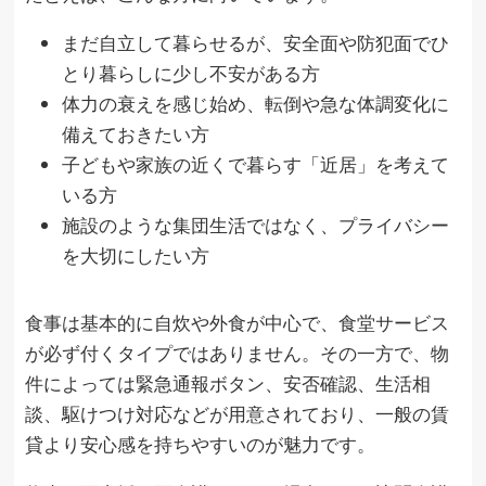
まだ自立して暮らせるが、安全面や防犯面でひ
とり暮らしに少し不安がある方
体力の衰えを感じ始め、転倒や急な体調変化に
備えておきたい方
子どもや家族の近くで暮らす「近居」を考えて
いる方
施設のような集団生活ではなく、プライバシー
を大切にしたい方
食事は基本的に自炊や外食が中心で、食堂サービス
が必ず付くタイプではありません。その一方で、物
件によっては緊急通報ボタン、安否確認、生活相
談、駆けつけ対応などが用意されており、一般の賃
貸より安心感を持ちやすいのが魅力です。