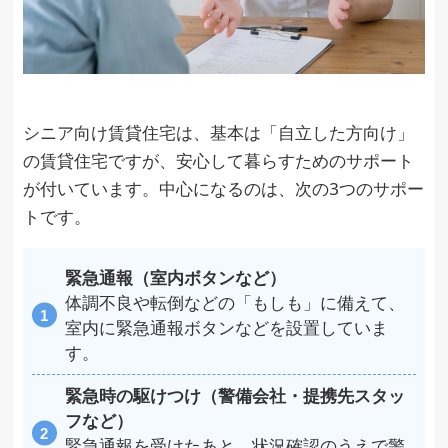
シニア向け賃貸住宅は、基本は「自立した方向け」
の賃貸住宅ですが、安心して暮らすためのサポート
が付いています。中心になるのは、次の3つのサポー
トです。
緊急通報（室内ボタンなど）
体調不良や転倒などの「もしも」に備えて、
室内に緊急通報ボタンなどを設置していま
す。
緊急時の駆けつけ（警備会社・提携先スタッ
フなど）
緊急通報を受けたあと、状況確認のうえで警