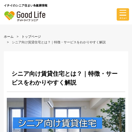
イチイのシニア住まい&健康情報
ホーム
トップページ
シニア向け賃貸住宅とは？｜特徴・サービスをわかりやすく解説
シニア向け賃貸住宅とは？｜特徴・サー
ビスをわかりやすく解説