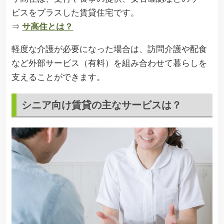
ビスをプラスした賃貸住宅です。
⇒
サ高住とは？
軽度な介護が必要になった場合は、訪問介護や配食
など外部サービス（有料）を組み合わせて暮らしを
支えることができます。
シニア向け賃貸の主なサービスは？