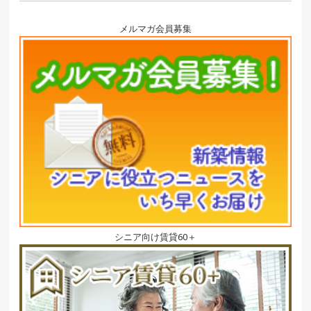
メルマガ会員募集
シニア向け賃貸60＋