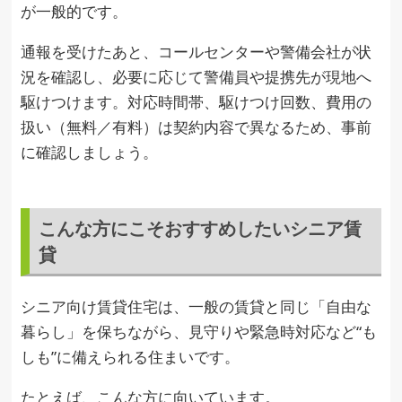
が一般的です。
通報を受けたあと、コールセンターや警備会社が状
況を確認し、必要に応じて警備員や提携先が現地へ
駆けつけます。対応時間帯、駆けつけ回数、費用の
扱い（無料／有料）は契約内容で異なるため、事前
に確認しましょう。
こんな方にこそおすすめしたいシニア賃
貸
シニア向け賃貸住宅は、一般の賃貸と同じ「自由な
暮らし」を保ちながら、見守りや緊急時対応など“も
しも”に備えられる住まいです。
たとえば、こんな方に向いています。