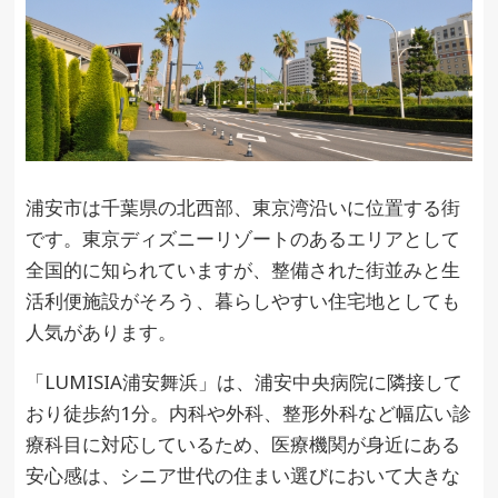
浦安市は千葉県の北西部、東京湾沿いに位置する街
です。東京ディズニーリゾートのあるエリアとして
全国的に知られていますが、整備された街並みと生
活利便施設がそろう、暮らしやすい住宅地としても
人気があります。
「LUMISIA浦安舞浜」は、浦安中央病院に隣接して
おり徒歩約1分。内科や外科、整形外科など幅広い診
療科目に対応しているため、医療機関が身近にある
安心感は、シニア世代の住まい選びにおいて大きな