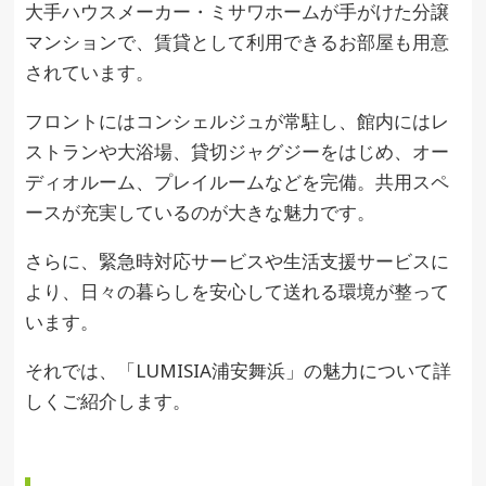
大手ハウスメーカー・ミサワホームが手がけた分譲
マンションで、賃貸として利用できるお部屋も用意
されています。
フロントにはコンシェルジュが常駐し、館内にはレ
ストランや大浴場、貸切ジャグジーをはじめ、オー
ディオルーム、プレイルームなどを完備。共用スペ
ースが充実しているのが大きな魅力です。
さらに、緊急時対応サービスや生活支援サービスに
より、日々の暮らしを安心して送れる環境が整って
います。
それでは、「LUMISIA浦安舞浜」の魅力について詳
しくご紹介します。