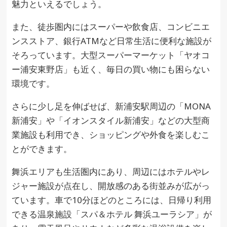
魅力といえるでしょう。
また、徒歩圏内にはスーパーや飲食店、コンビニエ
ンスストア、銀行ATMなど日常生活に便利な施設が
そろっています。大型スーパーマーケット「ヤオコ
ー浦安東野店」も近く、毎日の買い物にも困らない
環境です。
さらに少し足を伸ばせば、新浦安駅周辺の「MONA
新浦安」や「イオンスタイル新浦安」などの大型商
業施設も利用でき、ショッピングや外食を楽しむこ
とができます。
舞浜エリアも生活圏内にあり、周辺にはホテルやレ
ジャー施設が点在し、開放感のある街並みが広がっ
ています。車で10分ほどのところには、日帰り利用
できる温泉施設「スパ＆ホテル 舞浜ユーラシア」が