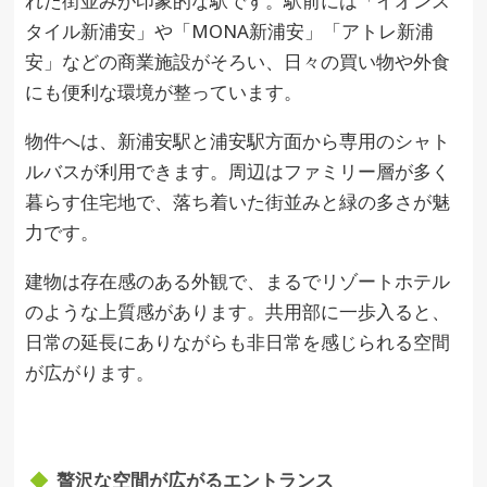
れた街並みが印象的な駅です。駅前には「イオンス
タイル新浦安」や「MONA新浦安」「アトレ新浦
安」などの商業施設がそろい、日々の買い物や外食
にも便利な環境が整っています。
物件へは、新浦安駅と浦安駅方面から専用のシャト
ルバスが利用できます。周辺はファミリー層が多く
暮らす住宅地で、落ち着いた街並みと緑の多さが魅
力です。
建物は存在感のある外観で、まるでリゾートホテル
のような上質感があります。共用部に一歩入ると、
日常の延長にありながらも非日常を感じられる空間
が広がります。
贅沢な空間が広がるエントランス