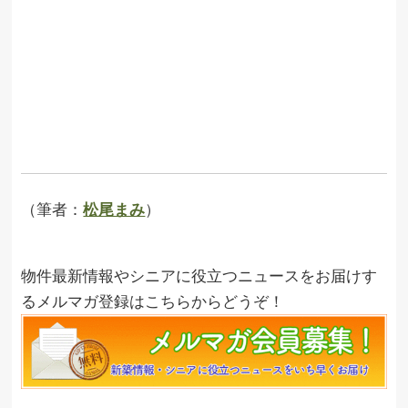
（筆者：
松尾まみ
）
物件最新情報やシニアに役立つニュースをお届けす
るメルマガ登録はこちらからどうぞ！