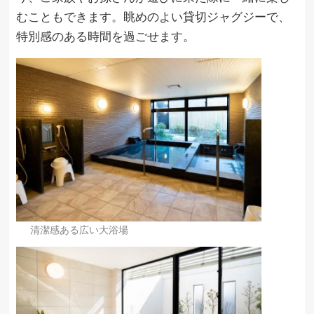
むこともできます。眺めのよい貸切ジャグジーで、
特別感のある時間を過ごせます。
清潔感ある広い大浴場