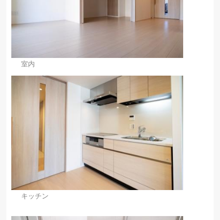
室内
キッチン