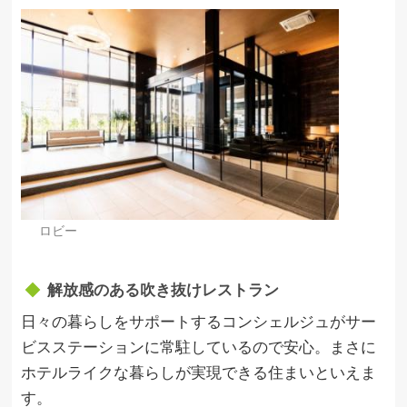
ロビー
解放感のある吹き抜けレストラン
日々の暮らしをサポートするコンシェルジュがサー
ビスステーションに常駐しているので安心。まさに
ホテルライクな暮らしが実現できる住まいといえま
す。