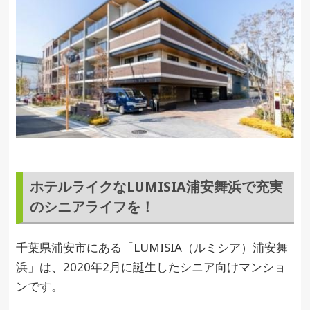
ホテルライクなLUMISIA浦安舞浜で充実
のシニアライフを！
千葉県浦安市にある「LUMISIA（ルミシア）浦安舞
浜」は、2020年2月に誕生したシニア向けマンショ
ンです。