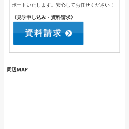
ポートいたします。安心してお任せください！
《見学申し込み・資料請求》
周辺MAP