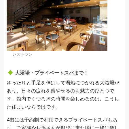
レストラン
大浴場・プライベートスパまで！
ゆったりと手足を伸ばして湯船につかれる大浴場が
あり、日々の疲れを癒やせるのも魅力のひとつで
す。館内でくつろぎの時間を楽しめるのは、こうし
た住まいならではです。
4階には予約制で利用できるプライベートスパもあ
り、ご家族やお孫さんが遊びに来た際に一緒に楽し