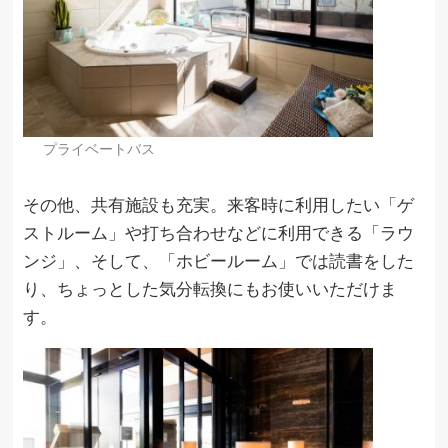
プライベートバス
その他、共有施設も充実。来客時に利用したい「ゲ
ストルーム」や打ち合わせなどに利用できる「ラウ
ンジ」、そして、「ホビールーム」では読書をした
り、ちょっとした気分転換にもお使いいただけま
す。