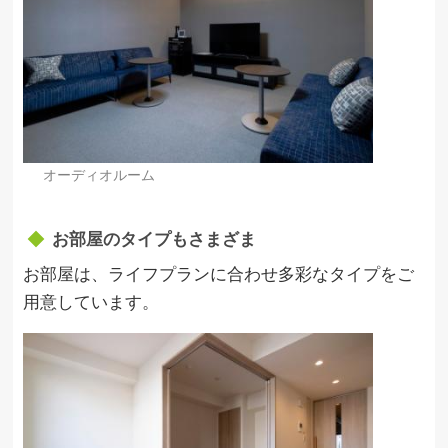
オーディオルーム
お部屋のタイプもさまざま
お部屋は、ライフプランに合わせ多彩なタイプをご
用意しています。