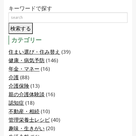
キーワードで探す
カテゴリー
住まい選び・住み替え
(39)
健康・病気予防
(146)
年金・マネー
(16)
介護
(88)
介護保険
(13)
親の介護体験談
(16)
認知症
(18)
不動産・相続
(10)
管理栄養士レシピ
(40)
趣味・生きがい
(20)