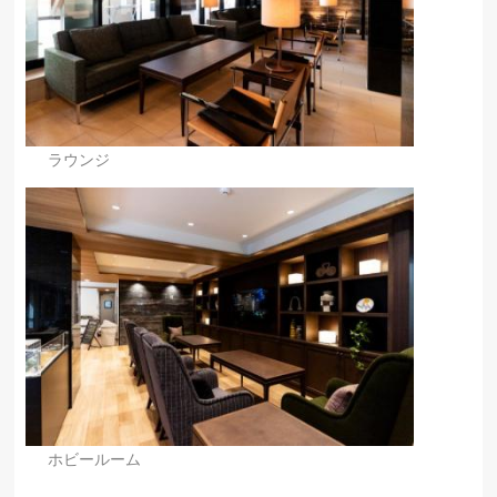
ラウンジ
ホビールーム