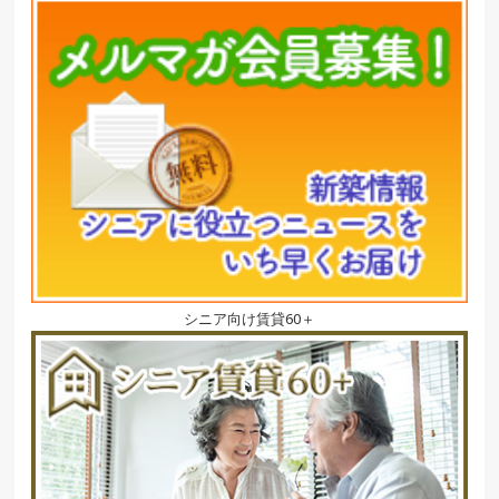
シニア向け賃貸60＋