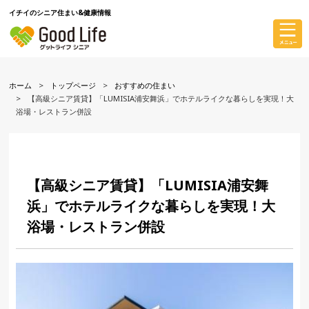
イチイのシニア住まい&健康情報
ホーム
トップページ
おすすめの住まい
【高級シニア賃貸】「LUMISIA浦安舞浜」でホテルライクな暮らしを実現！大
浴場・レストラン併設
【高級シニア賃貸】「LUMISIA浦安舞
浜」でホテルライクな暮らしを実現！大
浴場・レストラン併設