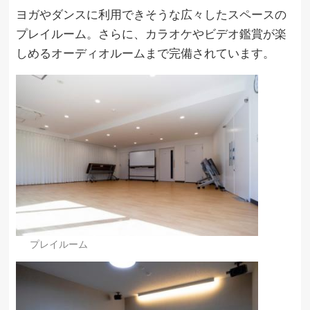
ヨガやダンスに利用できそうな広々したスペースの
プレイルーム。さらに、カラオケやビデオ鑑賞が楽
しめるオーディオルームまで完備されています。
プレイルーム