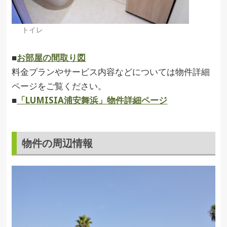
トイレ
■
お部屋の間取り図
料金プランやサービス内容などについては物件詳細
ページをご覧ください。
■
「LUMISIA浦安舞浜」物件詳細ページ
物件の周辺情報