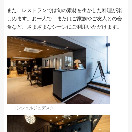
また、レストランでは旬の素材を生かした料理が楽
しめます。お一人で、またはご家族やご友人との会
食など、さまざまなシーンにご利用いただけます。
コンシェルジュデスク