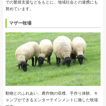
での繁殖支援などをもとに、地域社会との連携にも
努めています。
マザー牧場
動物とのふれあい、農作物の収穫、手作り体験、キ
ャンプができるエンターテインメントに徹した牧場