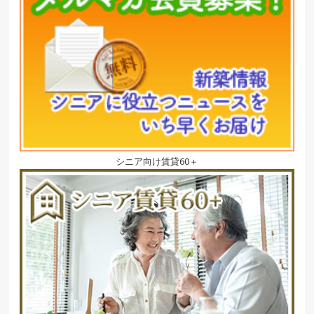
シニア向け賃貸60＋