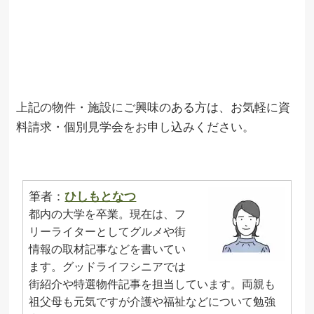
上記の物件・施設にご興味のある方は、お気軽に資
料請求・個別見学会をお申し込みください。
筆者：
ひしもとなつ
都内の大学を卒業。現在は、フ
リーライターとしてグルメや街
情報の取材記事などを書いてい
ます。グッドライフシニアでは
街紹介や特選物件記事を担当しています。両親も
祖父母も元気ですが介護や福祉などについて勉強