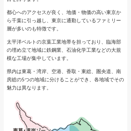
都心へのアクセスが良く、地価・物価の高い東京か
ら千葉に引っ越し、東京に通勤しているファミリー
層が多いのも特徴です。
太平洋ベルトの京葉工業地帯を担っており、臨海部
の埋め立て地域に鉄鋼業、石油化学工業などの大規
模な工場が集中しています。
県内は東葛・湾岸、空港、香取・東総、圏央道、南
房総の5つの地域に分けることができ、各地域でその
魅力は異なります。