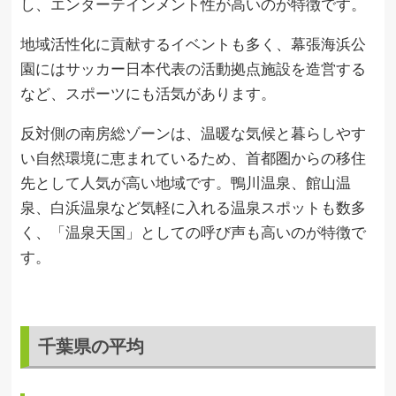
し、エンターテインメント性が高いのが特徴です。
地域活性化に貢献するイベントも多く、幕張海浜公
園にはサッカー日本代表の活動拠点施設を造営する
など、スポーツにも活気があります。
反対側の南房総ゾーンは、温暖な気候と暮らしやす
い自然環境に恵まれているため、首都圏からの移住
先として人気が高い地域です。鴨川温泉、館山温
泉、白浜温泉など気軽に入れる温泉スポットも数多
く、「温泉天国」としての呼び声も高いのが特徴で
す。
千葉県の平均