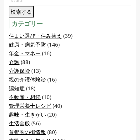
カテゴリー
住まい選び・住み替え
(39)
健康・病気予防
(146)
年金・マネー
(16)
介護
(88)
介護保険
(13)
親の介護体験談
(16)
認知症
(18)
不動産・相続
(10)
管理栄養士レシピ
(40)
趣味・生きがい
(20)
生活全般
(56)
首都圏の街情報
(80)