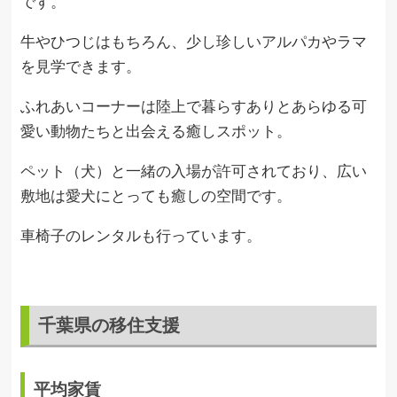
です。
牛やひつじはもちろん、少し珍しいアルパカやラマ
を見学できます。
ふれあいコーナーは陸上で暮らすありとあらゆる可
愛い動物たちと出会える癒しスポット。
ペット（犬）と一緒の入場が許可されており、広い
敷地は愛犬にとっても癒しの空間です。
車椅子のレンタルも行っています。
千葉県の移住支援
平均家賃