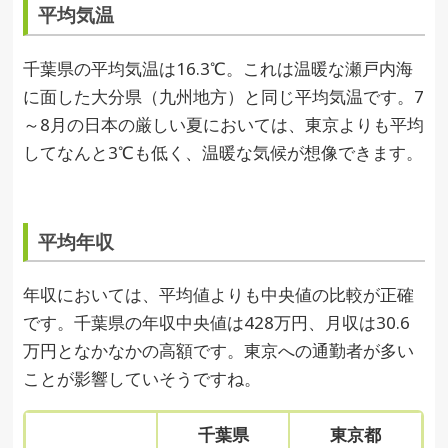
平均気温
千葉県の平均気温は16.3℃。これは温暖な瀬戸内海
に面した大分県（九州地方）と同じ平均気温です。7
～8月の日本の厳しい夏においては、東京よりも平均
してなんと3℃も低く、温暖な気候が想像できます。
平均年収
年収においては、平均値よりも中央値の比較が正確
です。千葉県の年収中央値は428万円、月収は30.6
万円となかなかの高額です。東京への通勤者が多い
ことが影響していそうですね。
千葉県
東京都