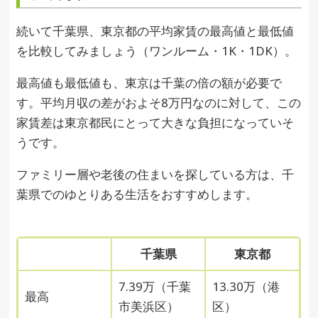
続いて千葉県、東京都の平均家賃の最高値と最低値
を比較してみましょう（ワンルーム・1K・1DK）。
最高値も最低値も、東京は千葉の倍の額が必要で
す。平均月収の差がおよそ8万円なのに対して、この
家賃差は東京都民にとって大きな負担になっていそ
うです。
ファミリー層や老後の住まいを探している方は、千
葉県でのゆとりある生活をおすすめします。
千葉県
東京都
7.39万（千葉
13.30万（港
最高
市美浜区）
区）