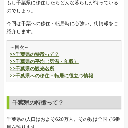
もし千葉県に移住したらどんな暮らしが待っている
のでしょう。
今回は千葉への移住・転居時に心強い、街情報をご
紹介します。
～目次～
>>千葉県の特徴って？
>>千葉県の平均（気温・年収）
>>千葉県の観光名所
>>千葉県への移住・転居に役立つ情報
千葉県の特徴って？
千葉県の人口はおよそ620万人。その数は全国で6番
目を誇ります。