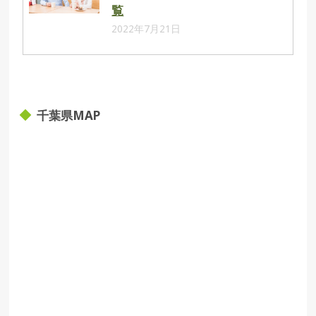
覧
2022年7月21日
千葉県MAP