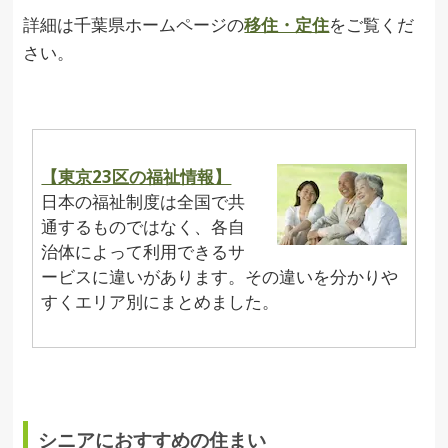
詳細は千葉県ホームページの
移住・定住
をご覧くだ
さい。
【東京23区の福祉情報】
日本の福祉制度は全国で共
通するものではなく、各自
治体によって利用できるサ
ービスに違いがあります。その違いを分かりや
すくエリア別にまとめました。
シニアにおすすめの住まい