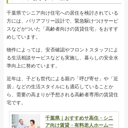
千葉県でシニア向け住宅への居住を検討されている
方には、バリアフリー設計で、緊急駆けつけサービ
スなどがついた「高齢者向けの賃貸住宅」をおすす
めしています。
物件によっては、安否確認やフロントスタッフによ
る生活相談サービスなども実施し、暮らしの安全水
準向上に努めています。
近年は、子ども世代による親の「呼び寄せ」や「近
居」などの生活スタイルにも適応していることか
ら、需要の高まりが予想される高齢者専用の賃貸住
宅です。
千葉県｜おすすめサ高住・シニ
ア向け賃貸・有料老人ホーム一