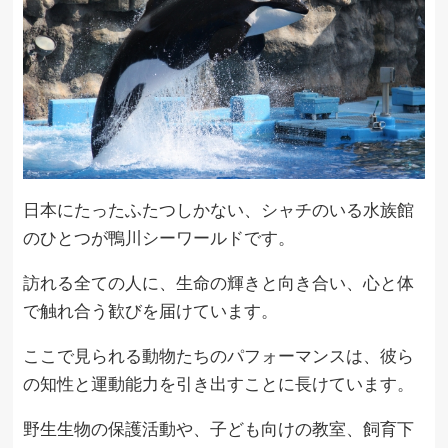
日本にたったふたつしかない、シャチのいる水族館
のひとつが鴨川シーワールドです。
訪れる全ての人に、生命の輝きと向き合い、心と体
で触れ合う歓びを届けています。
ここで見られる動物たちのパフォーマンスは、彼ら
の知性と運動能力を引き出すことに長けています。
野生生物の保護活動や、子ども向けの教室、飼育下