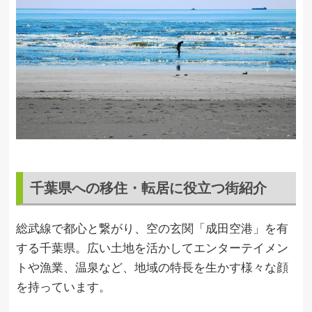
千葉県への移住・転居に役立つ街紹介
総武線で都心と繋がり、空の玄関「成田空港」を有
する千葉県。広い土地を活かしてエンターテイメン
トや漁業、温泉など、地域の特長を生かす様々な顔
を持っています。