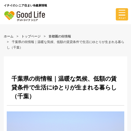
イチイのシニア住まい&健康情報
ホーム
トップページ
首都圏の街情報
千葉県の街情報｜温暖な気候、低額の賃貸条件で生活にゆとりが生まれる暮ら
し（千葉）
千葉県の街情報｜温暖な気候、低額の賃
貸条件で生活にゆとりが生まれる暮らし
（千葉）