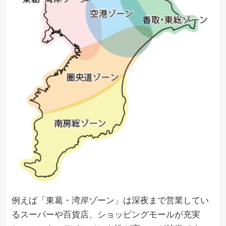
例えば「東葛・湾岸ゾーン」は深夜まで営業してい
るスーパーや百貨店、ショッピングモールが充実